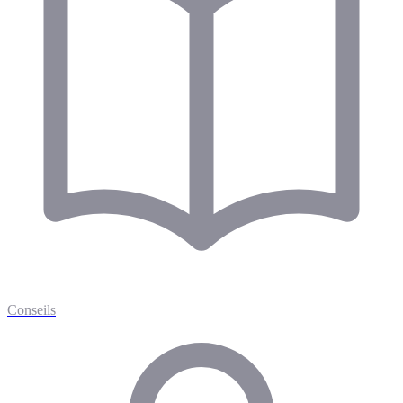
Conseils