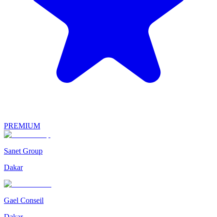
PREMIUM
Sanet Group
Dakar
Gael Conseil
Dakar