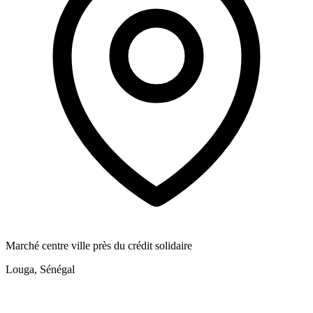
Marché centre ville près du crédit solidaire
Louga, Sénégal