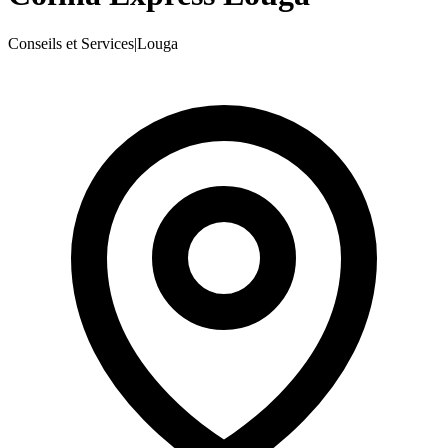
Conseils et Services
|
Louga