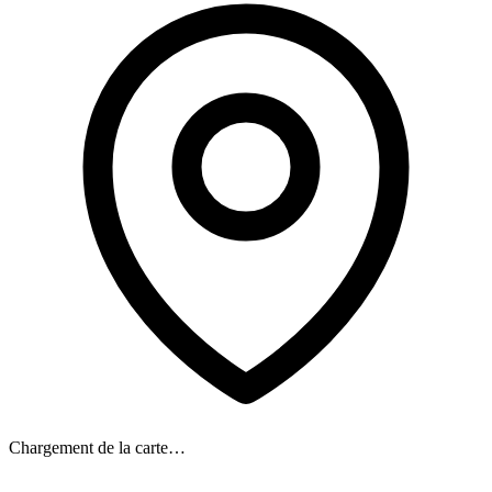
Chargement de la carte…