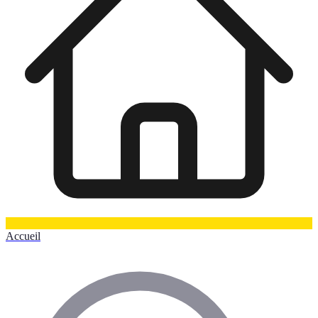
Accueil