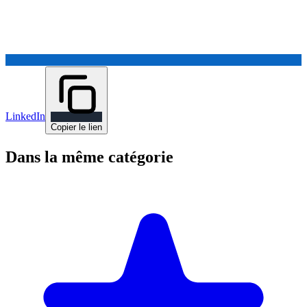
LinkedIn
Copier le lien
Dans la même catégorie