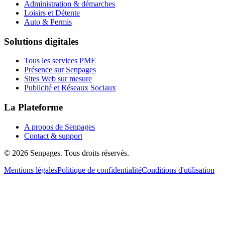
Administration & démarches
Loisirs et Détente
Auto & Permis
Solutions digitales
Tous les services PME
Présence sur Senpages
Sites Web sur mesure
Publicité et Réseaux Sociaux
La Plateforme
A propos de Senpages
Contact & support
© 2026 Senpages. Tous droits réservés.
Mentions légales
Politique de confidentialité
Conditions d'utilisation