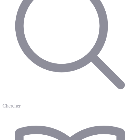
Chercher