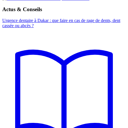
Actus & Conseils
Urgence dentaire à Dakar : que faire en cas de rage de dents, dent
cassée ou abcès ?