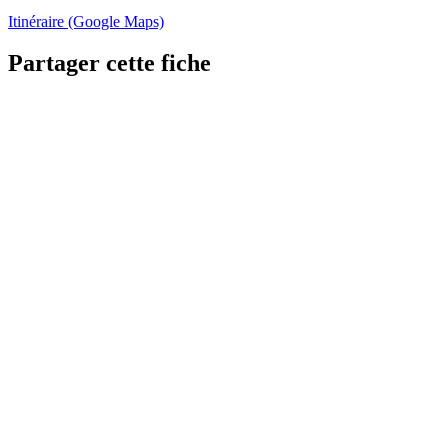
Itinéraire (Google Maps)
Partager cette fiche