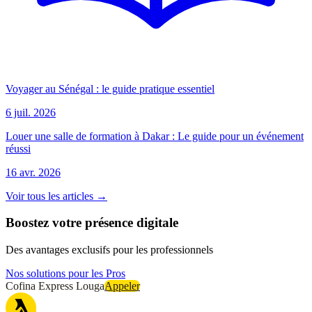
Voyager au Sénégal : le guide pratique essentiel
6 juil. 2026
Louer une salle de formation à Dakar : Le guide pour un événement
réussi
16 avr. 2026
Voir tous les articles →
Boostez votre présence digitale
Des avantages exclusifs pour les professionnels
Nos solutions pour les Pros
Cofina Express Louga
Appeler