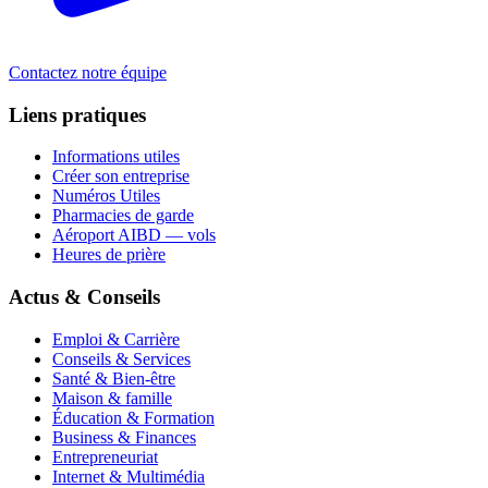
Contactez notre équipe
Liens pratiques
Informations utiles
Créer son entreprise
Numéros Utiles
Pharmacies de garde
Aéroport AIBD — vols
Heures de prière
Actus & Conseils
Emploi & Carrière
Conseils & Services
Santé & Bien-être
Maison & famille
Éducation & Formation
Business & Finances
Entrepreneuriat
Internet & Multimédia