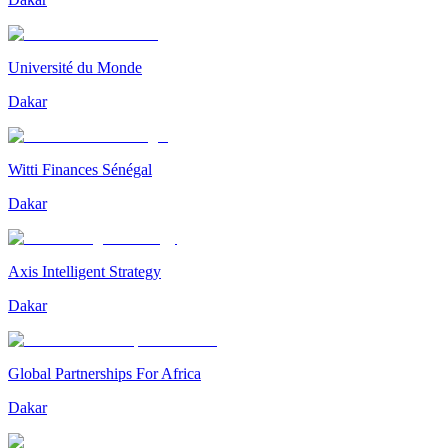
Université du Monde
Dakar
Witti Finances Sénégal
Dakar
Axis Intelligent Strategy
Dakar
Global Partnerships For Africa
Dakar