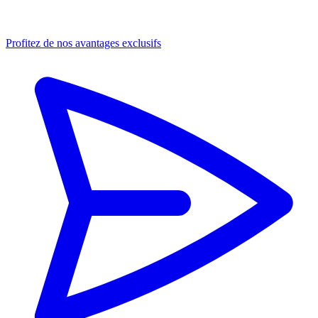
Profitez de nos avantages exclusifs