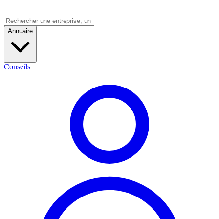
Annuaire
Conseils