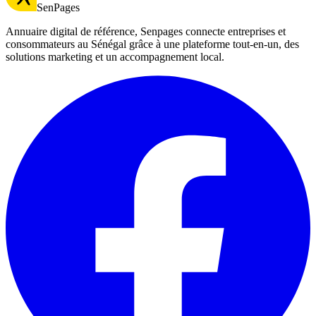
SenPages
Annuaire digital de référence, Senpages connecte entreprises et
consommateurs au Sénégal grâce à une plateforme tout-en-un, des
solutions marketing et un accompagnement local.