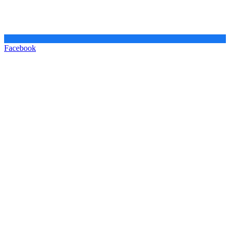
Facebook