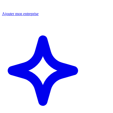
Ajouter mon entreprise