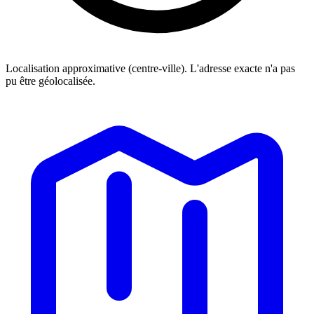
Localisation approximative (centre-ville). L'adresse exacte n'a pas
pu être géolocalisée.