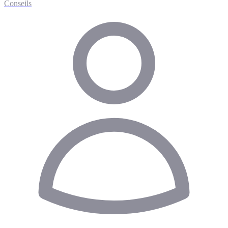
Conseils