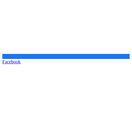
Facebook