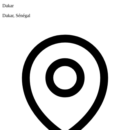
Dakar
Dakar, Sénégal