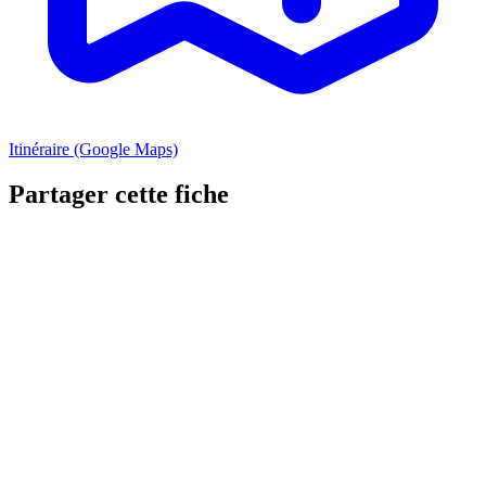
Itinéraire (Google Maps)
Partager cette fiche