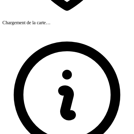
Chargement de la carte…