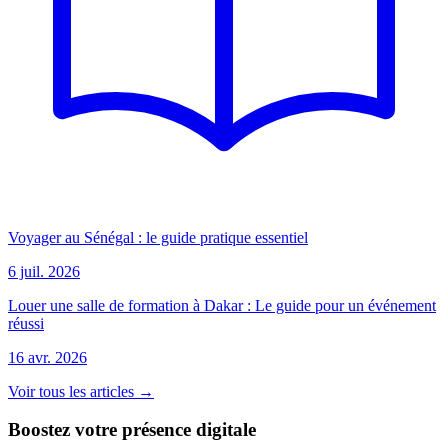
Voyager au Sénégal : le guide pratique essentiel
6 juil. 2026
Louer une salle de formation à Dakar : Le guide pour un événement
réussi
16 avr. 2026
Voir tous les articles →
Boostez votre présence digitale