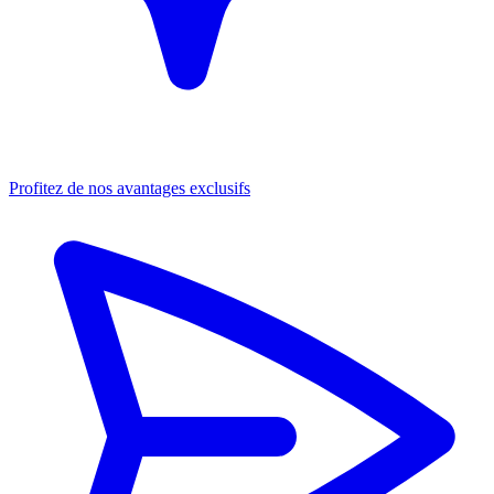
Profitez de nos avantages exclusifs