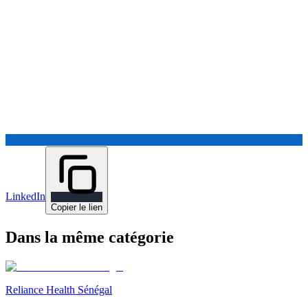
LinkedIn
Copier le lien
Dans la même catégorie
Reliance Health Sénégal