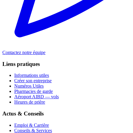
Contactez notre équipe
Liens pratiques
Informations utiles
Créer son entreprise
Numéros Utiles
Pharmacies de garde
Aéroport AIBD — vols
Heures de prière
Actus & Conseils
Emploi & Carrière
Conseils & Services