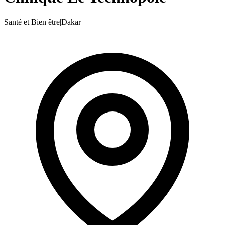
Santé et Bien être
|
Dakar