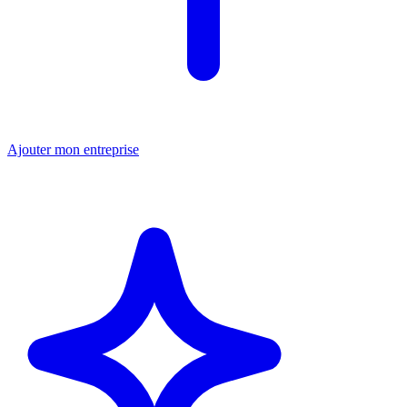
Ajouter mon entreprise