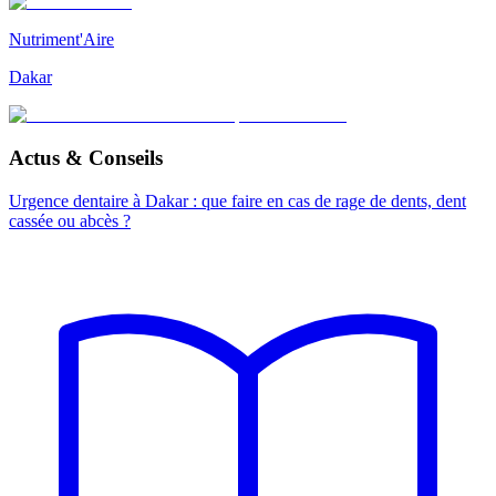
Nutriment'Aire
Dakar
Actus & Conseils
Urgence dentaire à Dakar : que faire en cas de rage de dents, dent
cassée ou abcès ?