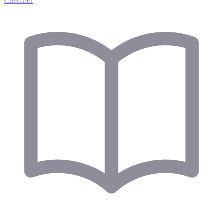
Chercher