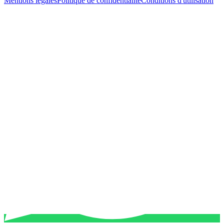
Mentions légales
Politique de confidentialité
Conditions d'utilisation