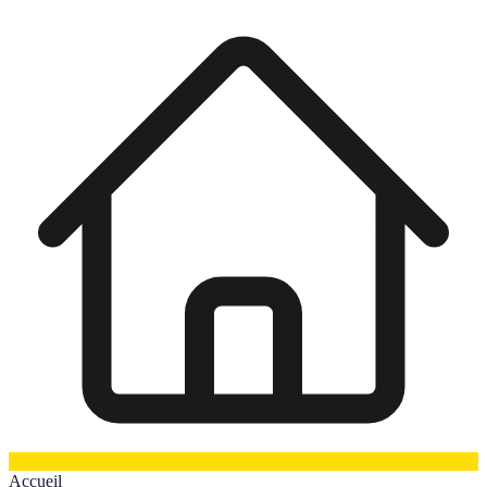
Accueil