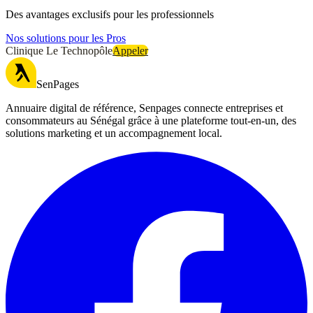
Des avantages exclusifs pour les professionnels
Nos solutions pour les Pros
Clinique Le Technopôle
Appeler
SenPages
Annuaire digital de référence, Senpages connecte entreprises et
consommateurs au Sénégal grâce à une plateforme tout-en-un, des
solutions marketing et un accompagnement local.