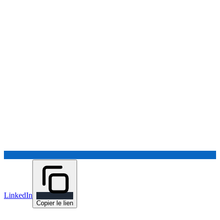
LinkedIn
Copier le lien