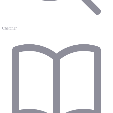
Chercher