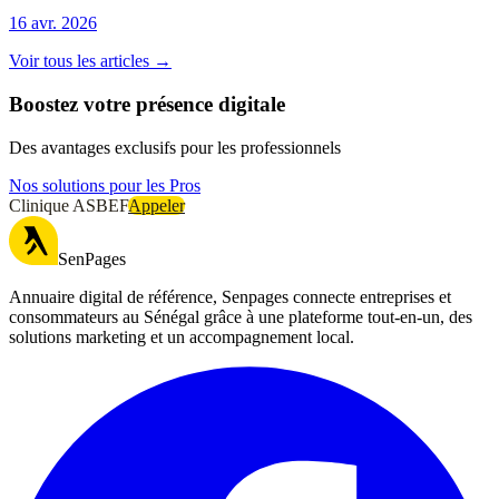
16 avr. 2026
Voir tous les articles →
Boostez votre présence digitale
Des avantages exclusifs pour les professionnels
Nos solutions pour les Pros
Clinique ASBEF
Appeler
SenPages
Annuaire digital de référence, Senpages connecte entreprises et
consommateurs au Sénégal grâce à une plateforme tout-en-un, des
solutions marketing et un accompagnement local.