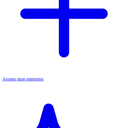
Ajouter mon entreprise