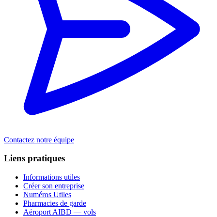
Contactez notre équipe
Liens pratiques
Informations utiles
Créer son entreprise
Numéros Utiles
Pharmacies de garde
Aéroport AIBD — vols