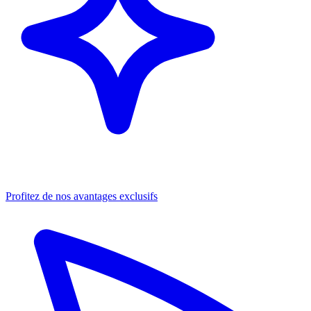
Profitez de nos avantages exclusifs