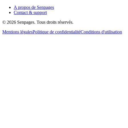
A propos de Senpages
Contact & support
© 2026 Senpages. Tous droits réservés.
Mentions légales
Politique de confidentialité
Conditions d'utilisation