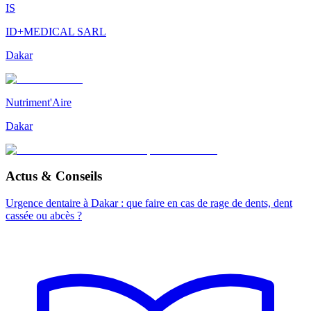
IS
ID+MEDICAL SARL
Dakar
Nutriment'Aire
Dakar
Actus & Conseils
Urgence dentaire à Dakar : que faire en cas de rage de dents, dent
cassée ou abcès ?