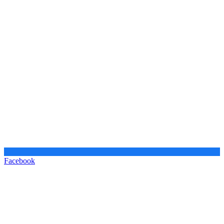
Facebook