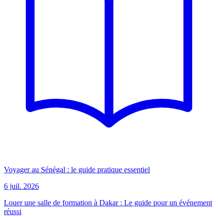
Voyager au Sénégal : le guide pratique essentiel
6 juil. 2026
Louer une salle de formation à Dakar : Le guide pour un événement
réussi