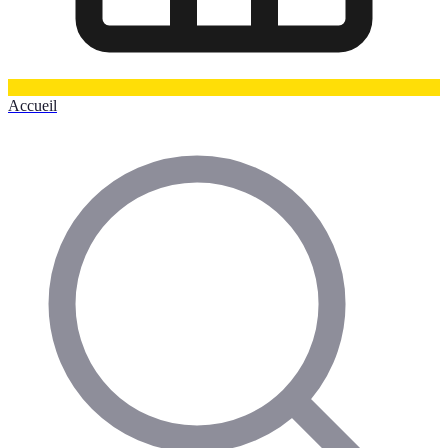
Accueil