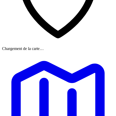
Chargement de la carte…