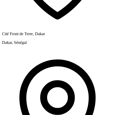
Cité Front de Terre, Dakar
Dakar, Sénégal