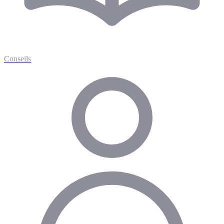
Conseils