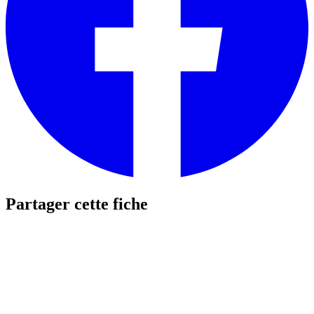
Partager cette fiche