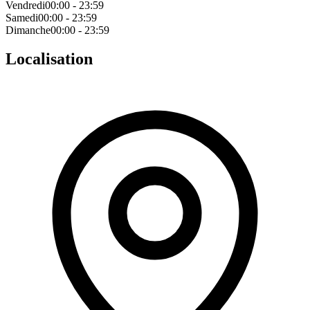
Vendredi
00:00 - 23:59
Samedi
00:00 - 23:59
Dimanche
00:00 - 23:59
Localisation