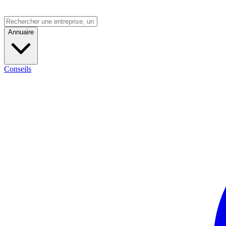
Annuaire
Conseils