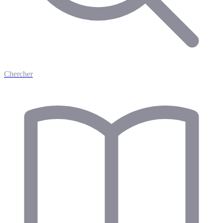
Chercher