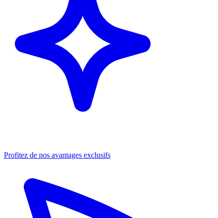
Profitez de nos avantages exclusifs