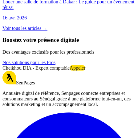
Louer une salle de formation à Dakar : Le guide pour un événement
réussi
16 avr. 2026
Voir tous les articles →
Boostez votre présence digitale
Des avantages exclusifs pour les professionnels
Nos solutions pour les Pros
Cheikhou DIA - Expert comptable
Appeler
SenPages
Annuaire digital de référence, Senpages connecte entreprises et
consommateurs au Sénégal grâce à une plateforme tout-en-un, des
solutions marketing et un accompagnement local.