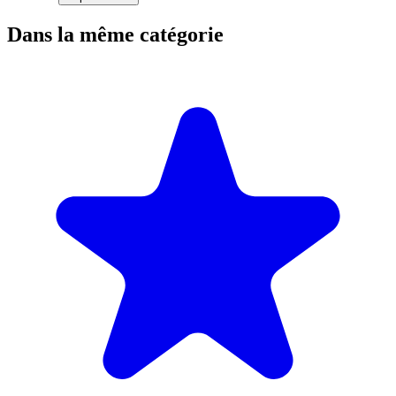
Dans la même catégorie