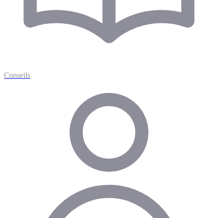
Conseils