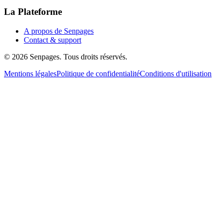
La Plateforme
A propos de Senpages
Contact & support
© 2026 Senpages. Tous droits réservés.
Mentions légales
Politique de confidentialité
Conditions d'utilisation