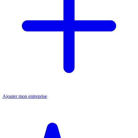
Ajouter mon entreprise