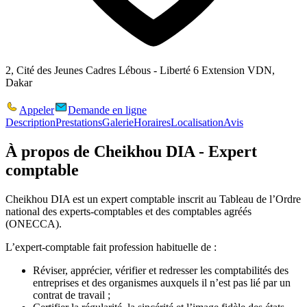
2, Cité des Jeunes Cadres Lébous - Liberté 6 Extension VDN,
Dakar
Appeler
Demande en ligne
Description
Prestations
Galerie
Horaires
Localisation
Avis
À propos de
Cheikhou DIA - Expert
comptable
Cheikhou DIA est un expert comptable inscrit au Tableau de l’Ordre
national des experts-comptables et des comptables agréés
(ONECCA).
L’expert-comptable fait profession habituelle de :
Réviser, apprécier, vérifier et redresser les comptabilités des
entreprises et des organismes auxquels il n’est pas lié par un
contrat de travail ;