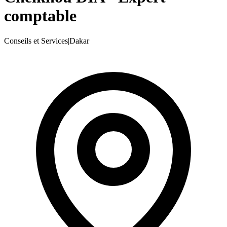
comptable
Conseils et Services
|
Dakar