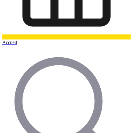
Accueil