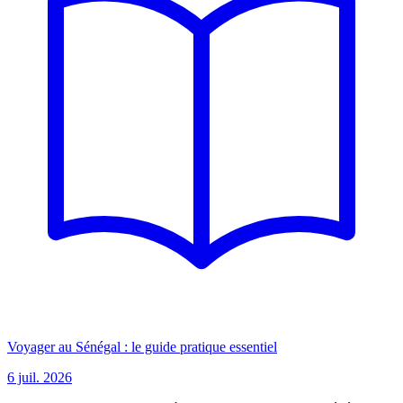
Voyager au Sénégal : le guide pratique essentiel
6 juil. 2026