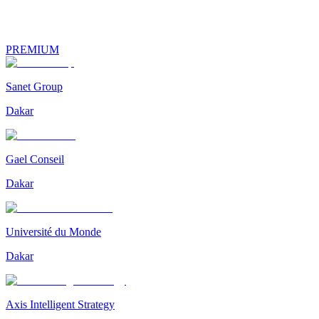
PREMIUM
Sanet Group
Dakar
Gael Conseil
Dakar
Université du Monde
Dakar
Axis Intelligent Strategy