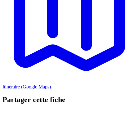
Itinéraire (Google Maps)
Partager cette fiche