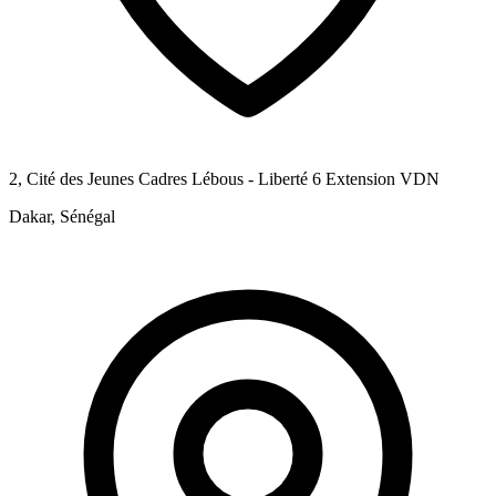
2, Cité des Jeunes Cadres Lébous - Liberté 6 Extension VDN
Dakar, Sénégal