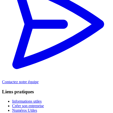
Contactez notre équipe
Liens pratiques
Informations utiles
Créer son entreprise
Numéros Utiles