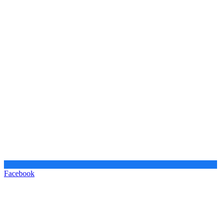
Facebook