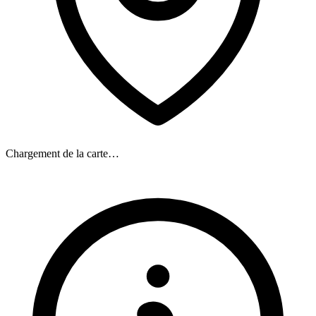
Chargement de la carte…