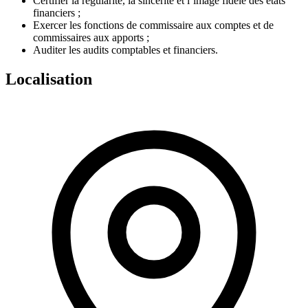
Certifier la régularité, la sincérité et l’image fidèle des états
financiers ;
Exercer les fonctions de commissaire aux comptes et de
commissaires aux apports ;
Auditer les audits comptables et financiers.
Localisation