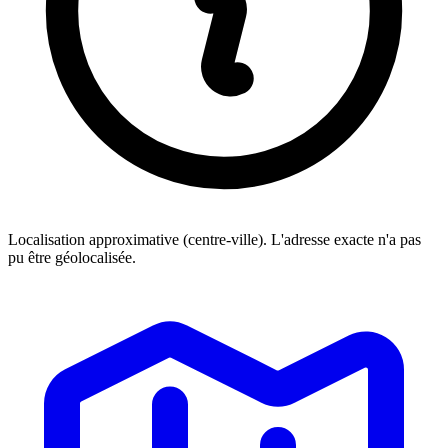
Localisation approximative (centre-ville). L'adresse exacte n'a pas
pu être géolocalisée.