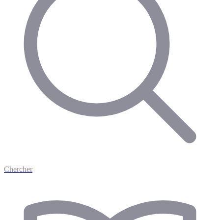
Chercher