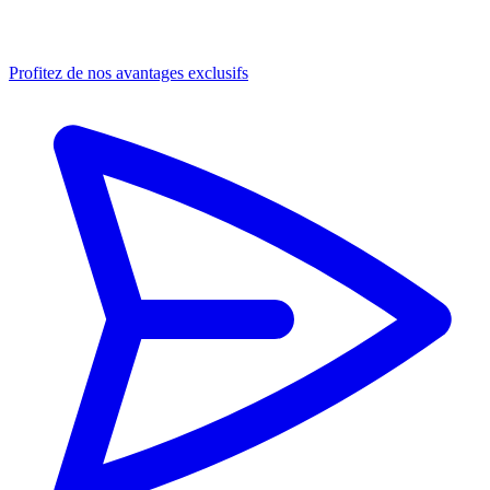
Profitez de nos avantages exclusifs