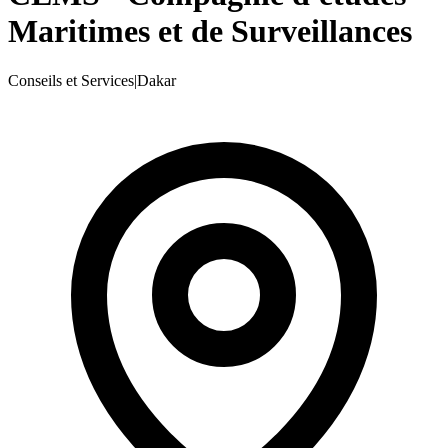
Maritimes et de Surveillances
Conseils et Services
|
Dakar