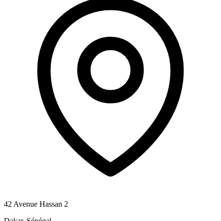
42 Avenue Hassan 2
Dakar, Sénégal