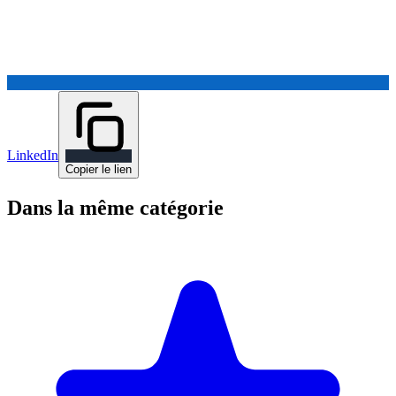
LinkedIn
Copier le lien
Dans la même catégorie