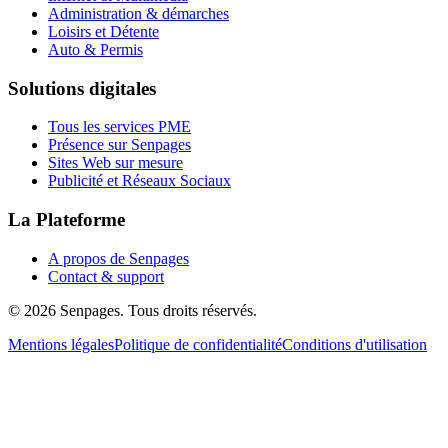
Administration & démarches
Loisirs et Détente
Auto & Permis
Solutions digitales
Tous les services PME
Présence sur Senpages
Sites Web sur mesure
Publicité et Réseaux Sociaux
La Plateforme
A propos de Senpages
Contact & support
© 2026 Senpages. Tous droits réservés.
Mentions légales
Politique de confidentialité
Conditions d'utilisation