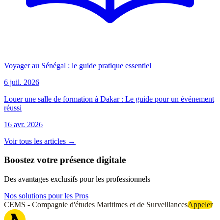
Voyager au Sénégal : le guide pratique essentiel
6 juil. 2026
Louer une salle de formation à Dakar : Le guide pour un événement
réussi
16 avr. 2026
Voir tous les articles →
Boostez votre présence digitale
Des avantages exclusifs pour les professionnels
Nos solutions pour les Pros
CEMS - Compagnie d'études Maritimes et de Surveillances
Appeler