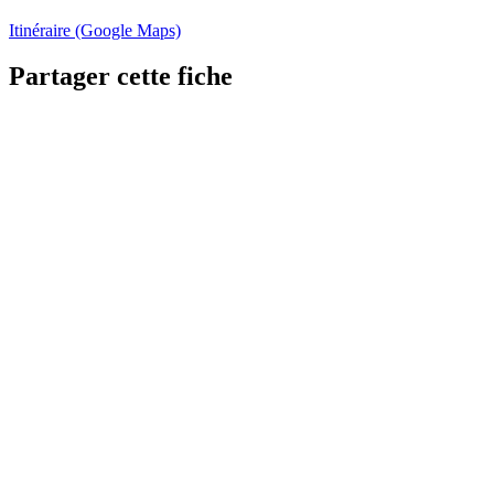
Itinéraire (Google Maps)
Partager cette fiche