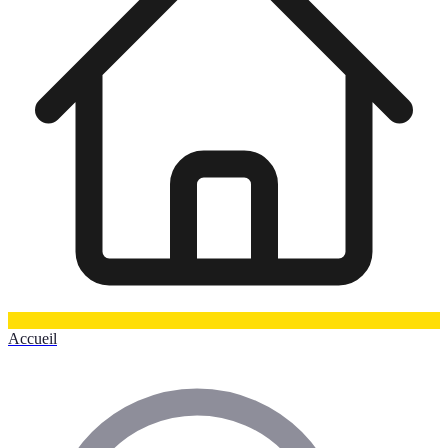
Accueil