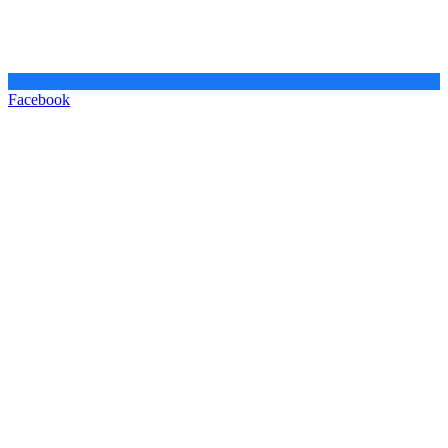
Facebook