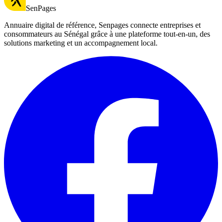
SenPages
Annuaire digital de référence, Senpages connecte entreprises et
consommateurs au Sénégal grâce à une plateforme tout-en-un, des
solutions marketing et un accompagnement local.