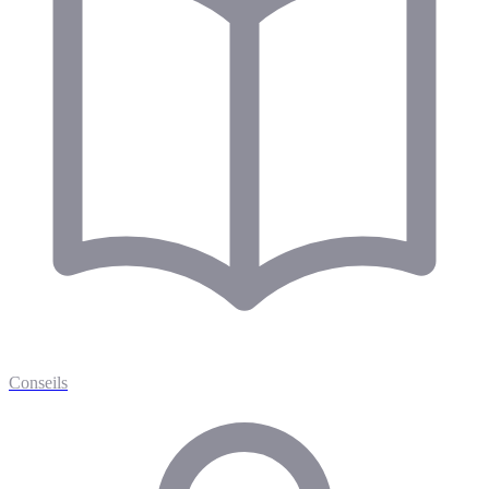
Conseils