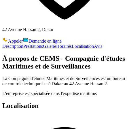
42 Avenue Hassan 2, Dakar
Appeler
Demande en ligne
Description
Prestations
Galerie
Horaires
Localisation
Avis
À propos de
CEMS - Compagnie d'études
Maritimes et de Surveillances
La Compagnie d'études Maritimes et de Surveillances est un bureau
de controle technique basé Dakar au 42 Avenue Hassan 2.
L'entreprise est spécialisée dans l'expertise maritime.
Localisation