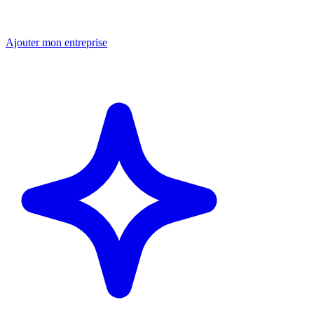
Ajouter mon entreprise