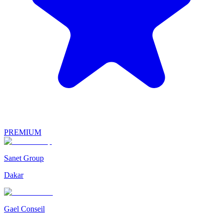
PREMIUM
Sanet Group
Dakar
Gael Conseil