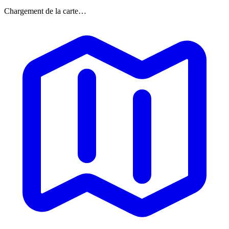
Chargement de la carte…