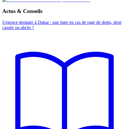
Actus & Conseils
Urgence dentaire à Dakar : que faire en cas de rage de dents, dent
cassée ou abcès ?