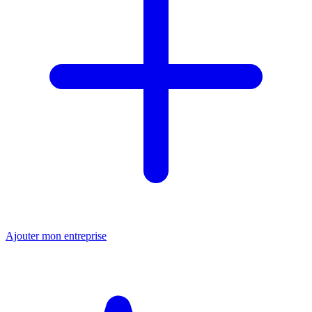
Ajouter mon entreprise