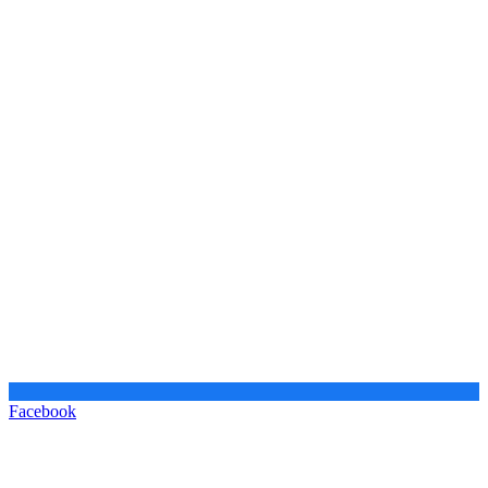
Facebook