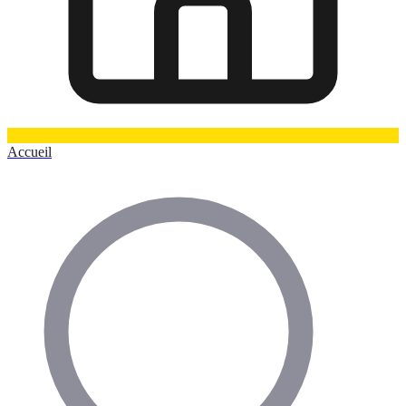
Accueil