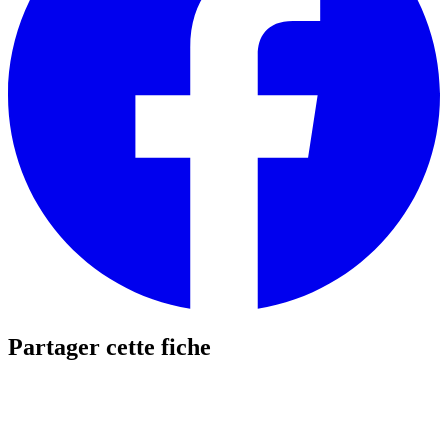
Partager cette fiche