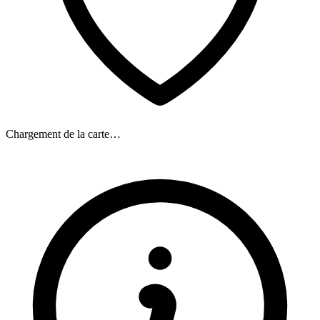
Chargement de la carte…