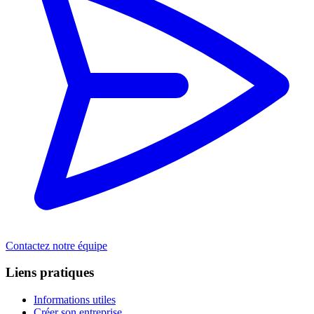
Contactez notre équipe
Liens pratiques
Informations utiles
Créer son entreprise