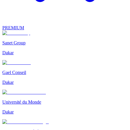
PREMIUM
Sanet Group
Dakar
Gael Conseil
Dakar
Université du Monde
Dakar