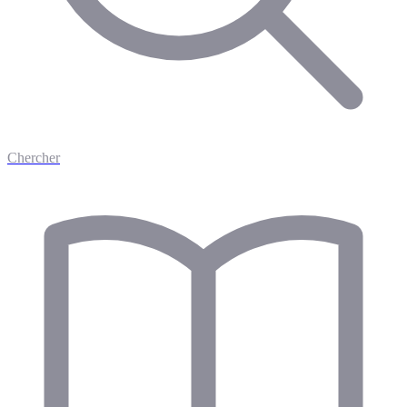
Chercher