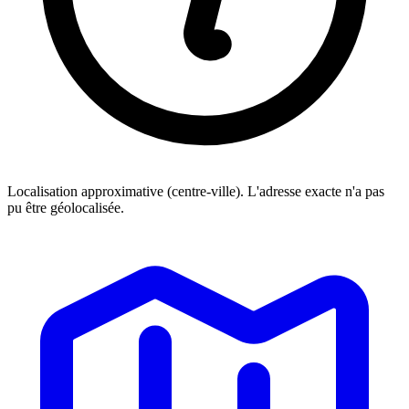
Localisation approximative (centre-ville). L'adresse exacte n'a pas
pu être géolocalisée.