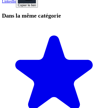
LinkedIn
Copier le lien
Dans la même catégorie