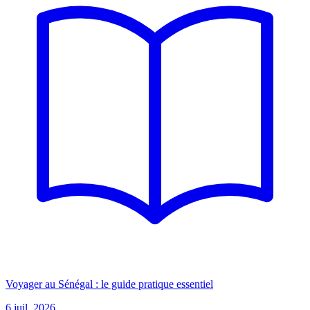
Voyager au Sénégal : le guide pratique essentiel
6 juil. 2026