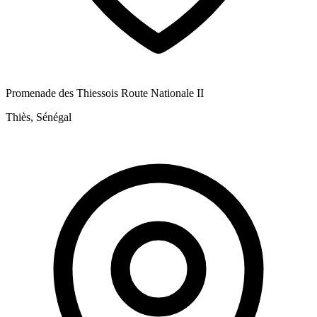
Promenade des Thiessois Route Nationale II
Thiès, Sénégal