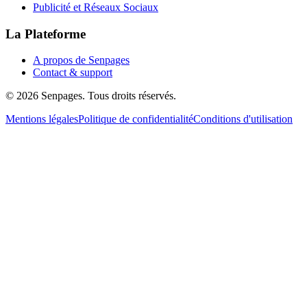
Publicité et Réseaux Sociaux
La Plateforme
A propos de Senpages
Contact & support
© 2026 Senpages. Tous droits réservés.
Mentions légales
Politique de confidentialité
Conditions d'utilisation