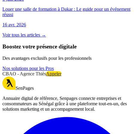
Louer une salle de formation à Dakar : Le guide pour un événement
réussi
16 avr. 2026
Voir tous les articles →
Boostez votre présence digitale
Des avantages exclusifs pour les professionnels
Nos solutions pour les Pros
CBAO - Agence Thiès
Appeler
SenPages
Annuaire digital de référence, Senpages connecte entreprises et
consommateurs au Sénégal grâce à une plateforme tout-en-un, des
solutions marketing et un accompagnement local.