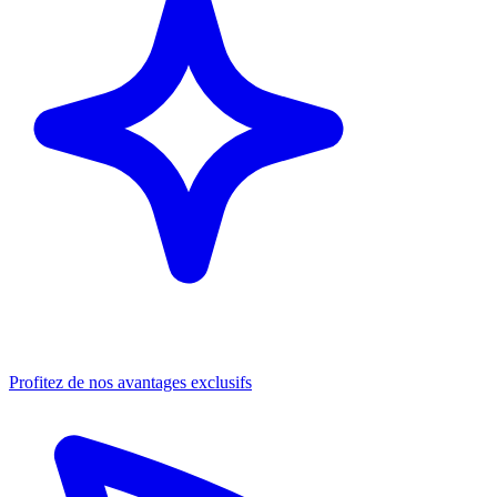
Profitez de nos avantages exclusifs