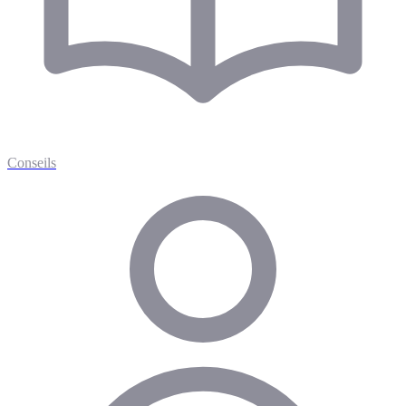
Conseils