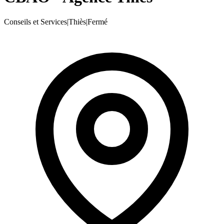
Conseils et Services
|
Thiès
|
Fermé