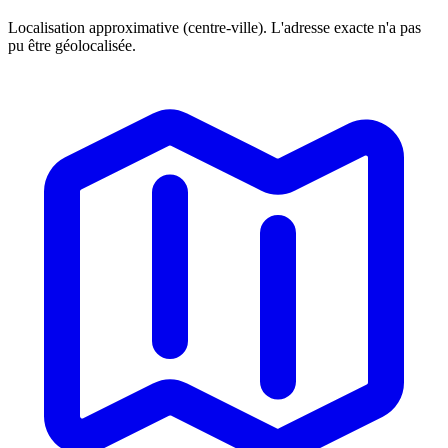
Localisation approximative (centre-ville). L'adresse exacte n'a pas
pu être géolocalisée.