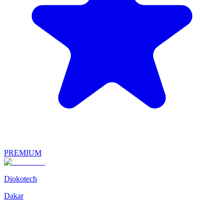
PREMIUM
Diokotech
Dakar