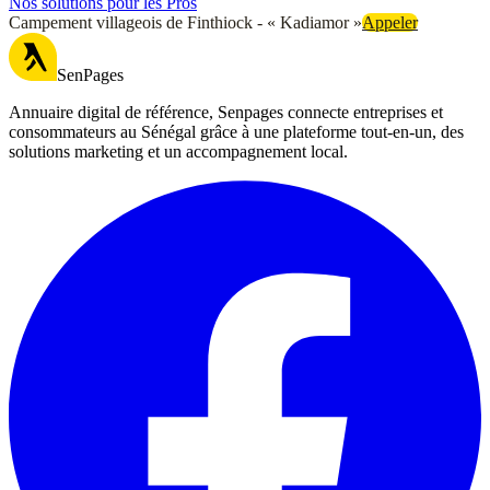
Nos solutions pour les Pros
Campement villageois de Finthiock - « Kadiamor »
Appeler
SenPages
Annuaire digital de référence, Senpages connecte entreprises et
consommateurs au Sénégal grâce à une plateforme tout-en-un, des
solutions marketing et un accompagnement local.