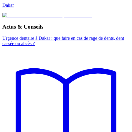
Dakar
Actus & Conseils
Urgence dentaire à Dakar : que faire en cas de rage de dents, dent
cassée ou abcès ?