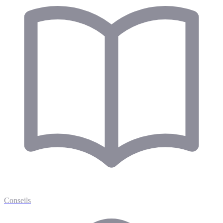
Conseils