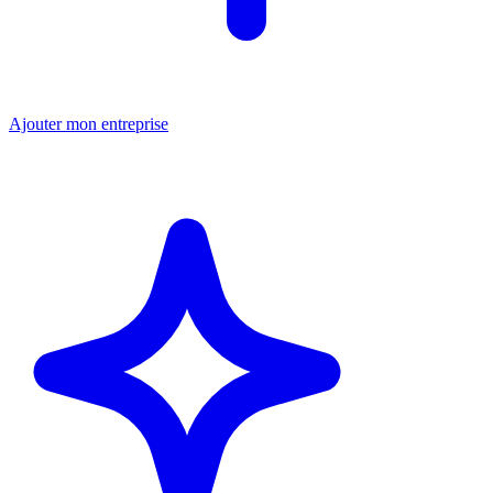
Ajouter mon entreprise