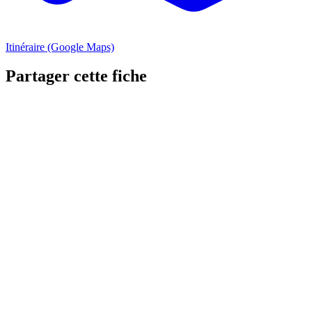
Itinéraire (Google Maps)
Partager cette fiche