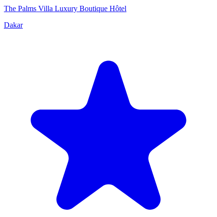
The Palms Villa Luxury Boutique Hôtel
Dakar