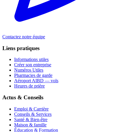
Contactez notre équipe
Liens pratiques
Informations utiles
Créer son entreprise
Numéros Utiles
Pharmacies de garde
Aéroport AIBD — vols
Heures de prière
Actus & Conseils
Emploi & Carrière
Conseils & Services
Santé & Bien-être
Maison & famille
Éducation & Formation