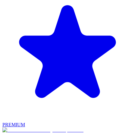
PREMIUM