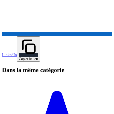
LinkedIn
Copier le lien
Dans la même catégorie