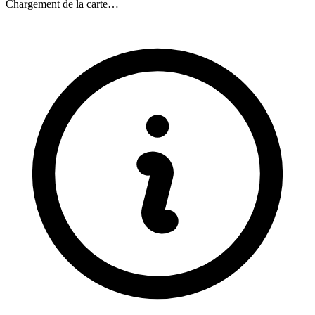
Chargement de la carte…