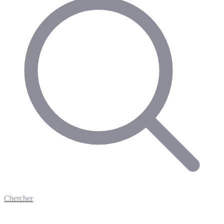
Chercher