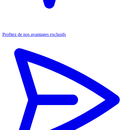
Profitez de nos avantages exclusifs