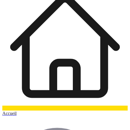
Accueil