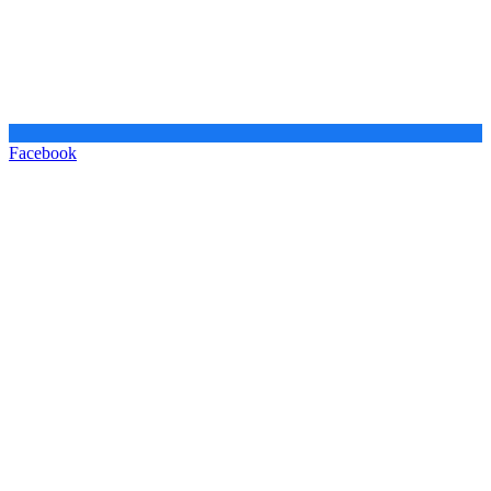
Facebook