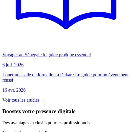
Voyager au Sénégal : le guide pratique essentiel
6 juil. 2026
Louer une salle de formation à Dakar : Le guide pour un événement
réussi
16 avr. 2026
Voir tous les articles →
Boostez votre présence digitale
Des avantages exclusifs pour les professionnels