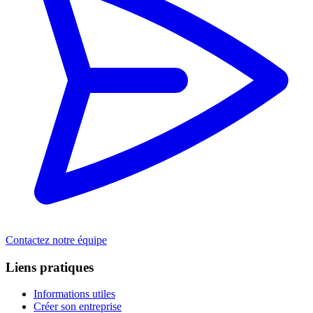
Contactez notre équipe
Liens pratiques
Informations utiles
Créer son entreprise