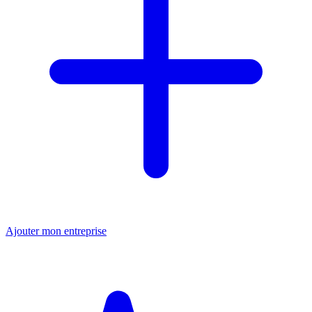
Ajouter mon entreprise