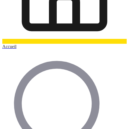
Accueil