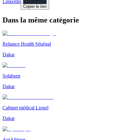
LinkedIn
Copier le lien
Dans la même catégorie
Reliance Health Sénégal
Dakar
Solabsen
Dakar
Cabinet médical Lionel
Dakar
ApiAfrique