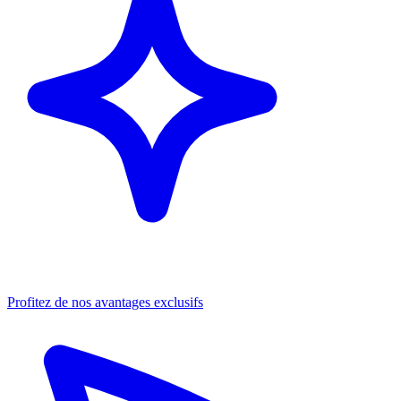
Profitez de nos avantages exclusifs