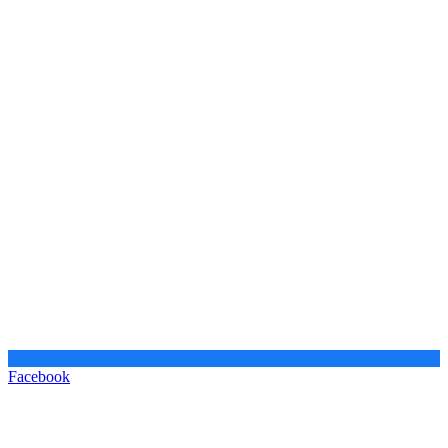
Facebook