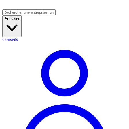
Annuaire
Conseils