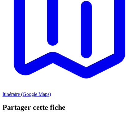
Itinéraire (Google Maps)
Partager cette fiche