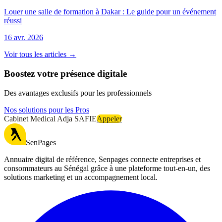
Louer une salle de formation à Dakar : Le guide pour un événement
réussi
16 avr. 2026
Voir tous les articles →
Boostez votre présence digitale
Des avantages exclusifs pour les professionnels
Nos solutions pour les Pros
Cabinet Medical Adja SAFIE
Appeler
SenPages
Annuaire digital de référence, Senpages connecte entreprises et
consommateurs au Sénégal grâce à une plateforme tout-en-un, des
solutions marketing et un accompagnement local.