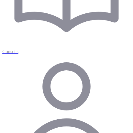
Conseils