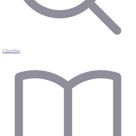
Chercher