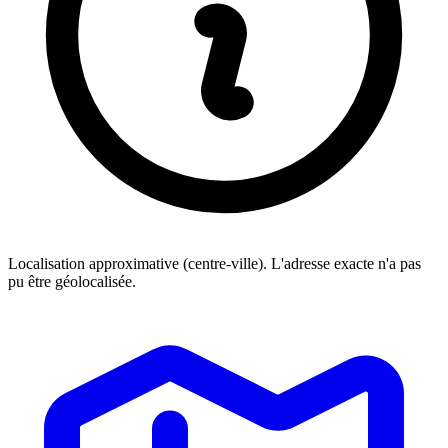
Localisation approximative (centre-ville). L'adresse exacte n'a pas
pu être géolocalisée.