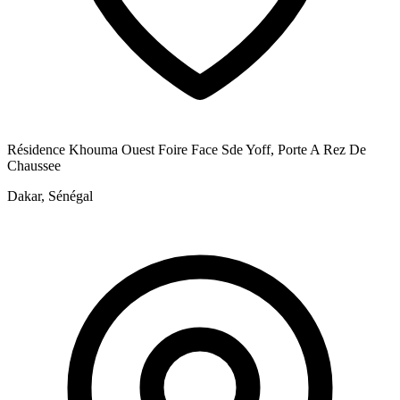
Résidence Khouma Ouest Foire Face Sde Yoff, Porte A Rez De
Chaussee
Dakar, Sénégal