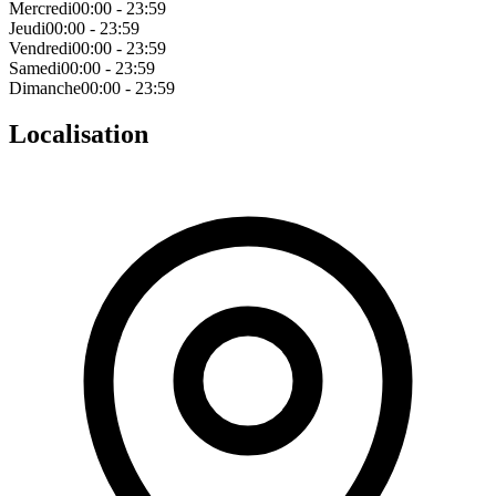
Mercredi
00:00 - 23:59
Jeudi
00:00 - 23:59
Vendredi
00:00 - 23:59
Samedi
00:00 - 23:59
Dimanche
00:00 - 23:59
Localisation