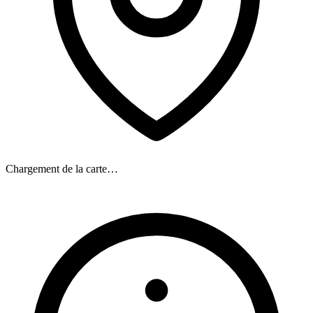
Chargement de la carte…