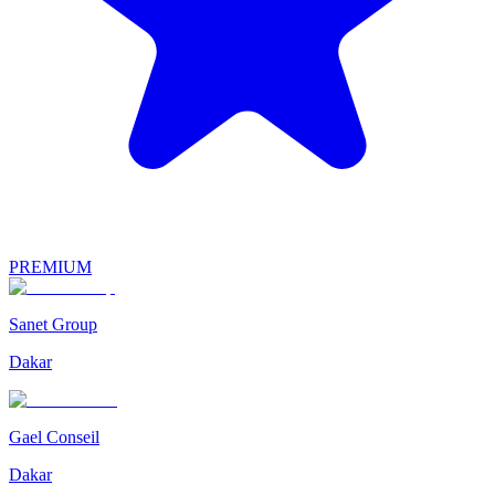
PREMIUM
Sanet Group
Dakar
Gael Conseil
Dakar