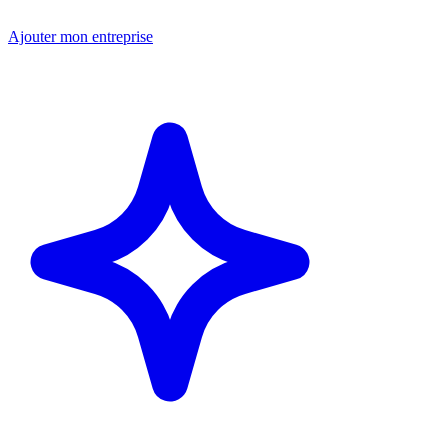
Ajouter mon entreprise