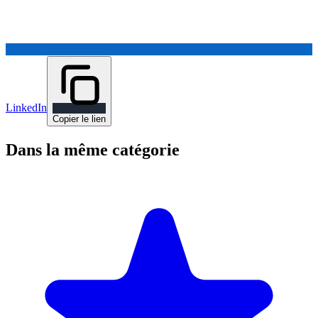
LinkedIn
Copier le lien
Dans la même catégorie