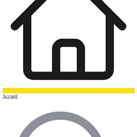
Accueil