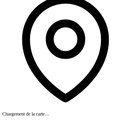
Chargement de la carte…