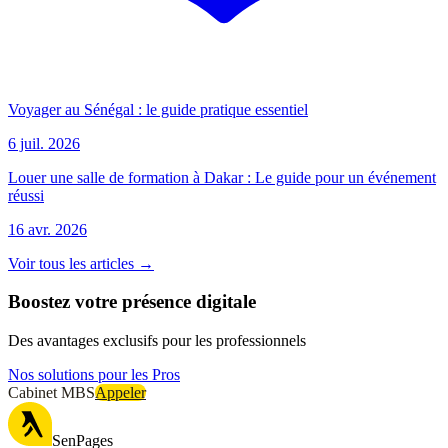
Voyager au Sénégal : le guide pratique essentiel
6 juil. 2026
Louer une salle de formation à Dakar : Le guide pour un événement
réussi
16 avr. 2026
Voir tous les articles →
Boostez votre présence digitale
Des avantages exclusifs pour les professionnels
Nos solutions pour les Pros
Cabinet MBS
Appeler
SenPages