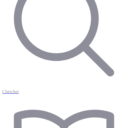
Chercher