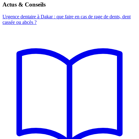
Actus & Conseils
Urgence dentaire à Dakar : que faire en cas de rage de dents, dent
cassée ou abcès ?