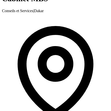
Conseils et Services
|
Dakar