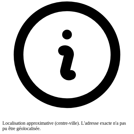
Localisation approximative (centre-ville). L'adresse exacte n'a pas
pu être géolocalisée.