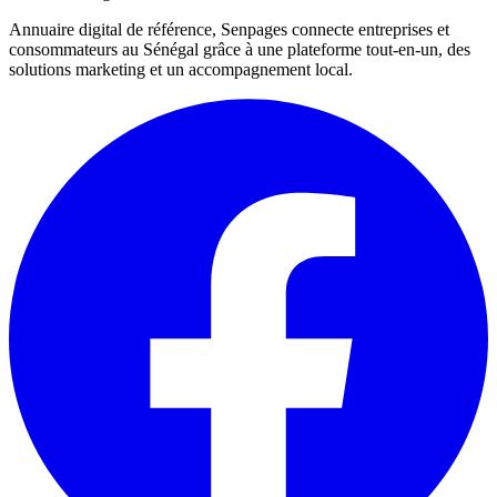
Annuaire digital de référence, Senpages connecte entreprises et
consommateurs au Sénégal grâce à une plateforme tout-en-un, des
solutions marketing et un accompagnement local.