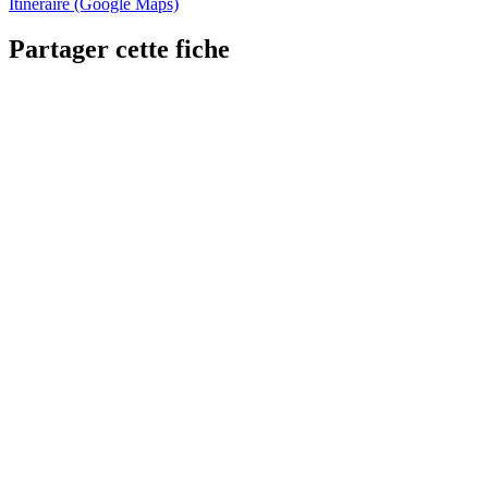
Itinéraire (Google Maps)
Partager cette fiche