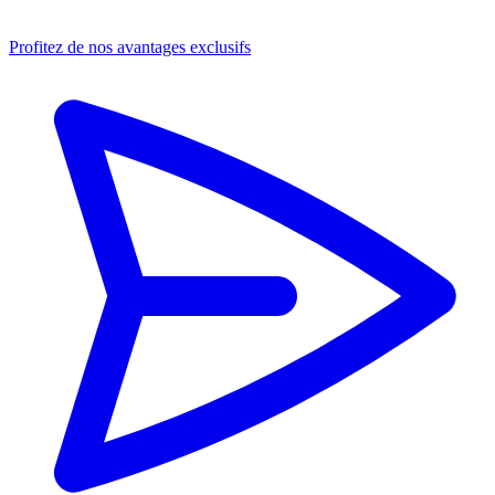
Profitez de nos avantages exclusifs