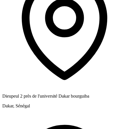
Dieupeul 2 près de l'université Dakar bourguiba
Dakar, Sénégal