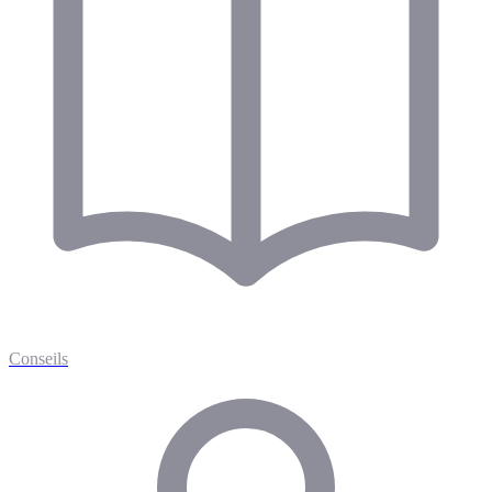
Conseils