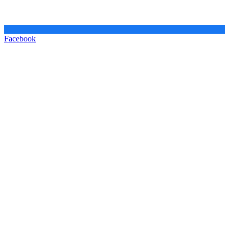
Facebook