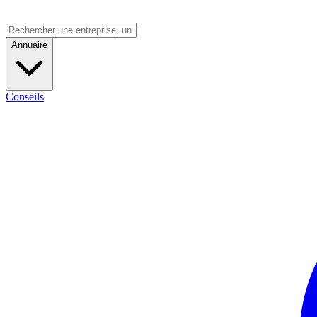
Annuaire
Conseils