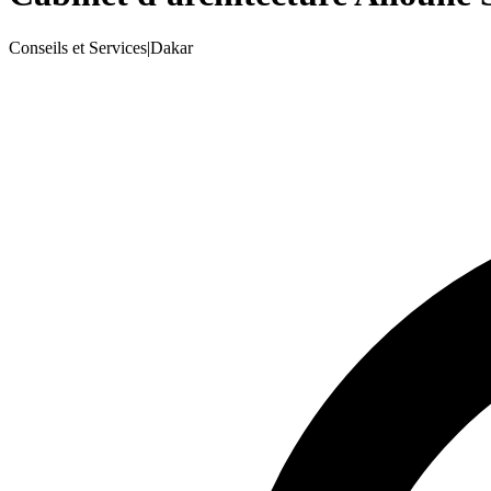
Conseils et Services
|
Dakar