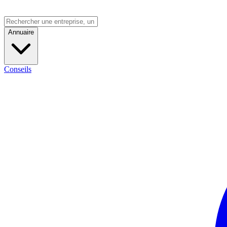
Annuaire
Conseils