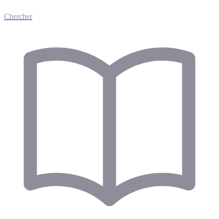
Chercher