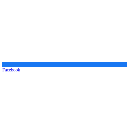
Facebook