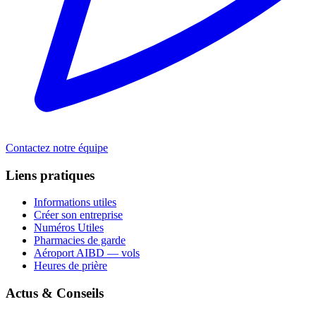
Contactez notre équipe
Liens pratiques
Informations utiles
Créer son entreprise
Numéros Utiles
Pharmacies de garde
Aéroport AIBD — vols
Heures de prière
Actus & Conseils