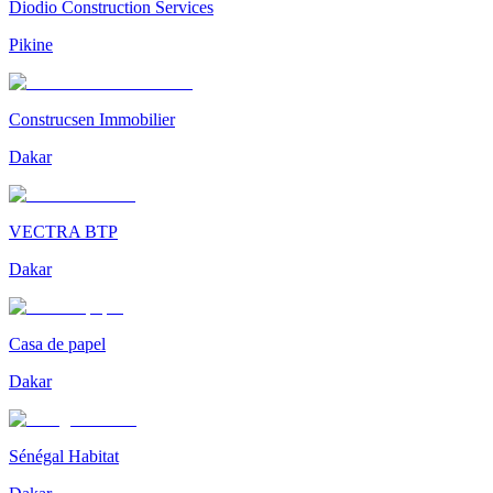
Diodio Construction Services
Pikine
Construcsen Immobilier
Dakar
VECTRA BTP
Dakar
Casa de papel
Dakar
Sénégal Habitat