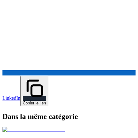
LinkedIn
Copier le lien
Dans la même catégorie