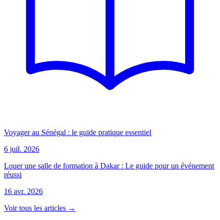
Voyager au Sénégal : le guide pratique essentiel
6 juil. 2026
Louer une salle de formation à Dakar : Le guide pour un événement
réussi
16 avr. 2026
Voir tous les articles →