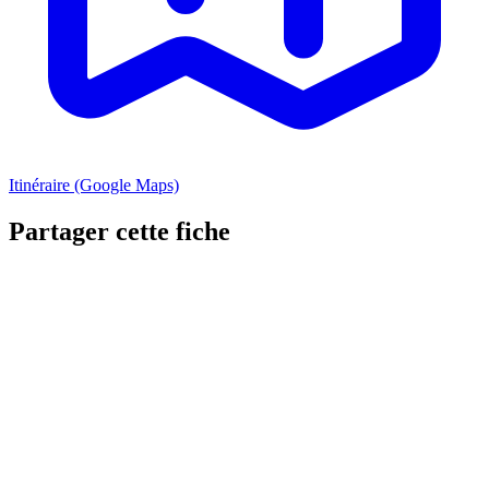
Itinéraire (Google Maps)
Partager cette fiche