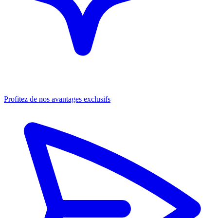
Profitez de nos avantages exclusifs