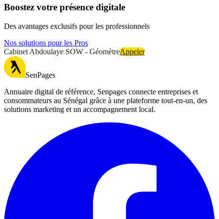
Boostez votre présence digitale
Des avantages exclusifs pour les professionnels
Nos solutions pour les Pros
Cabinet Abdoulaye SOW - Géomètre
Appeler
SenPages
Annuaire digital de référence, Senpages connecte entreprises et
consommateurs au Sénégal grâce à une plateforme tout-en-un, des
solutions marketing et un accompagnement local.