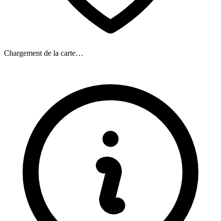
Chargement de la carte…