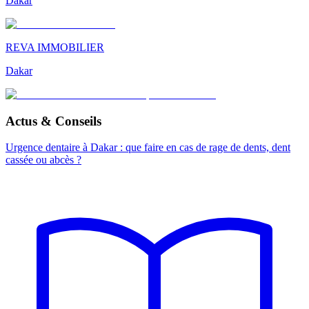
Dakar
REVA IMMOBILIER
Dakar
Actus & Conseils
Urgence dentaire à Dakar : que faire en cas de rage de dents, dent
cassée ou abcès ?