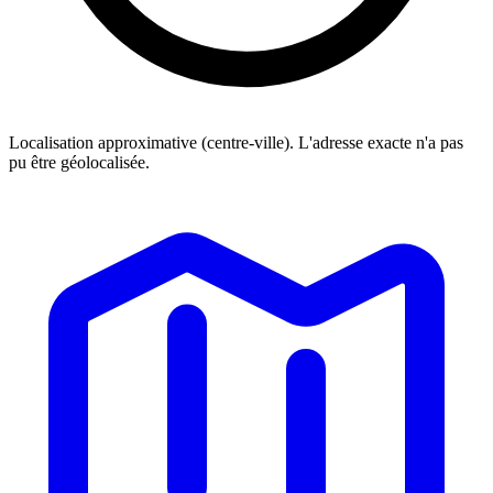
Localisation approximative (centre-ville). L'adresse exacte n'a pas
pu être géolocalisée.