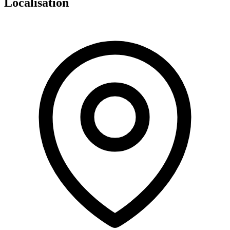
Localisation