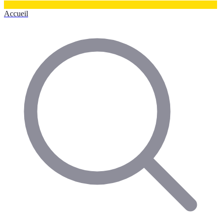
Accueil