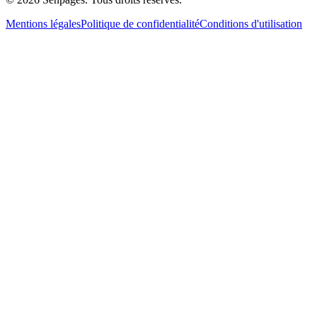
Mentions légales
Politique de confidentialité
Conditions d'utilisation