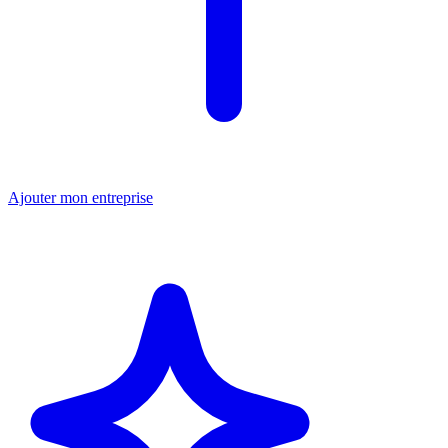
Ajouter mon entreprise