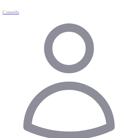
Conseils