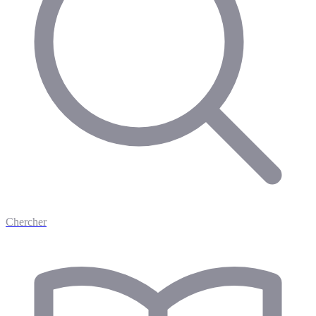
Chercher