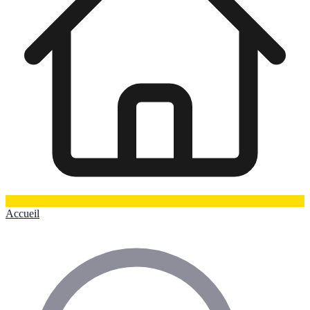
Accueil