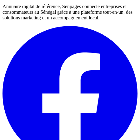
Annuaire digital de référence, Senpages connecte entreprises et
consommateurs au Sénégal grâce à une plateforme tout-en-un, des
solutions marketing et un accompagnement local.