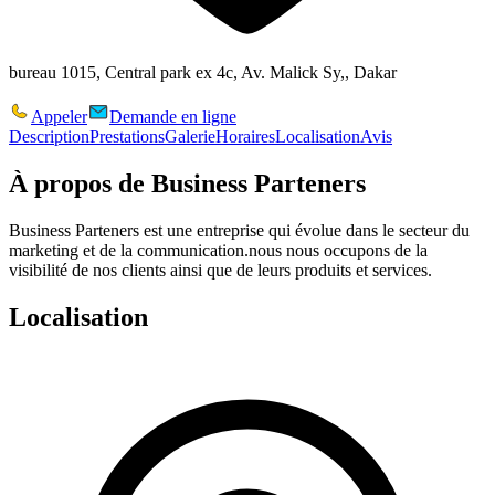
bureau 1015, Central park ex 4c, Av. Malick Sy,, Dakar
Appeler
Demande en ligne
Description
Prestations
Galerie
Horaires
Localisation
Avis
À propos de
Business Parteners
Business Parteners est une entreprise qui évolue dans le secteur du
marketing et de la communication.nous nous occupons de la
visibilité de nos clients ainsi que de leurs produits et services.
Localisation