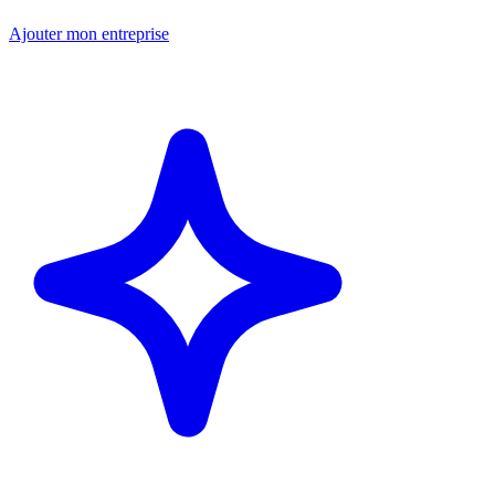
Ajouter mon entreprise