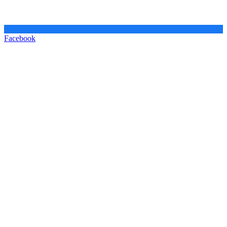
Facebook