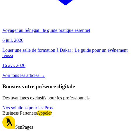
Voyager au Sénégal : le guide pratique essentiel
6 juil. 2026
Louer une salle de formation à Dakar : Le guide pour un événement
réussi
16 avr. 2026
Voir tous les articles →
Boostez votre présence digitale
Des avantages exclusifs pour les professionnels
Nos solutions pour les Pros
Business Parteners
Appeler
SenPages