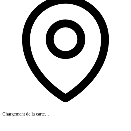
Chargement de la carte…