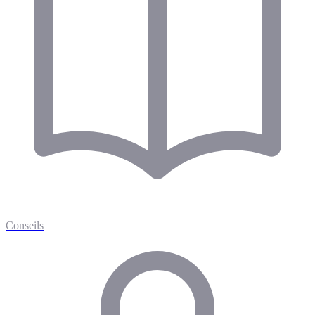
Conseils