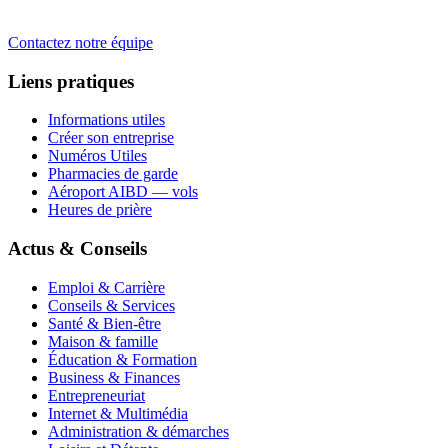
Contactez notre équipe
Liens pratiques
Informations utiles
Créer son entreprise
Numéros Utiles
Pharmacies de garde
Aéroport AIBD — vols
Heures de prière
Actus & Conseils
Emploi & Carrière
Conseils & Services
Santé & Bien-être
Maison & famille
Éducation & Formation
Business & Finances
Entrepreneuriat
Internet & Multimédia
Administration & démarches