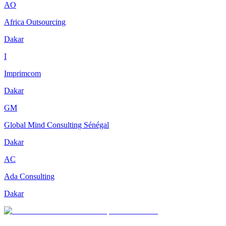
AO
Africa Outsourcing
Dakar
I
Imprimcom
Dakar
GM
Global Mind Consulting Sénégal
Dakar
AC
Ada Consulting
Dakar