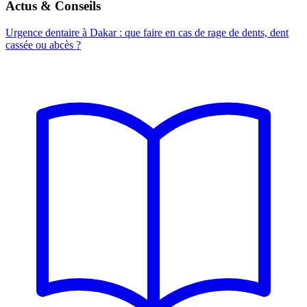
Actus & Conseils
Urgence dentaire à Dakar : que faire en cas de rage de dents, dent
cassée ou abcès ?