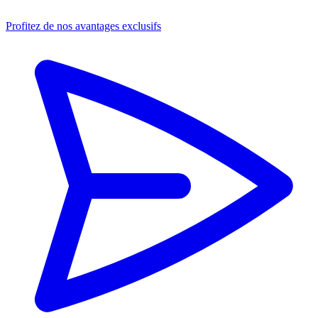
Profitez de nos avantages exclusifs