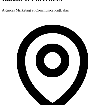
Agences Marketing et Communication
|
Dakar