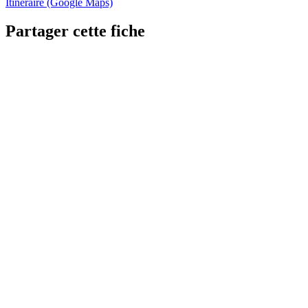
Itinéraire (Google Maps)
Partager cette fiche