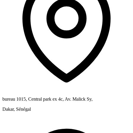
bureau 1015, Central park ex 4c, Av. Malick Sy,
Dakar, Sénégal