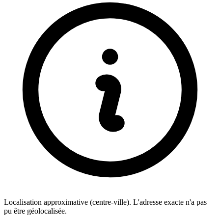
Localisation approximative (centre-ville). L'adresse exacte n'a pas
pu être géolocalisée.