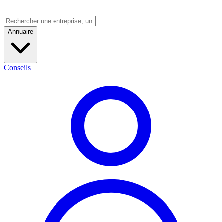
Annuaire
Conseils