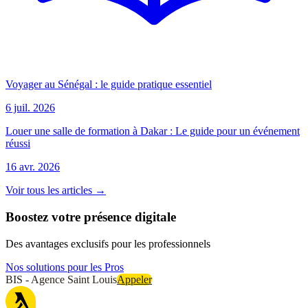
Voyager au Sénégal : le guide pratique essentiel
6 juil. 2026
Louer une salle de formation à Dakar : Le guide pour un événement
réussi
16 avr. 2026
Voir tous les articles →
Boostez votre présence digitale
Des avantages exclusifs pour les professionnels
Nos solutions pour les Pros
BIS - Agence Saint Louis
Appeler