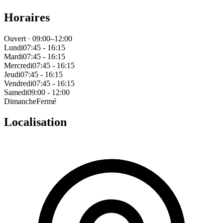
Horaires
Ouvert · 09:00–12:00
Lundi
07:45 - 16:15
Mardi
07:45 - 16:15
Mercredi
07:45 - 16:15
Jeudi
07:45 - 16:15
Vendredi
07:45 - 16:15
Samedi
09:00 - 12:00
Dimanche
Fermé
Localisation