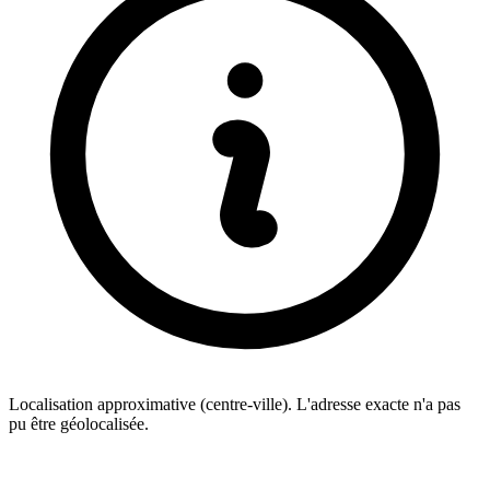
Localisation approximative (centre-ville). L'adresse exacte n'a pas
pu être géolocalisée.