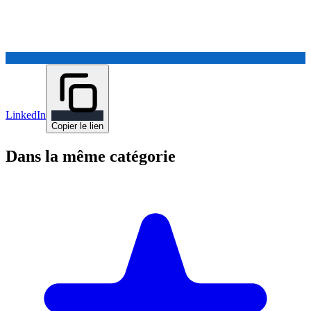
LinkedIn
Copier le lien
Dans la même catégorie