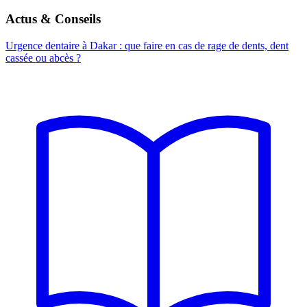
Actus & Conseils
Urgence dentaire à Dakar : que faire en cas de rage de dents, dent
cassée ou abcès ?