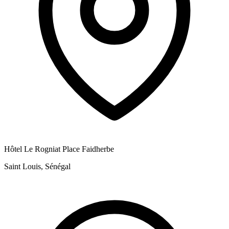
Hôtel Le Rogniat Place Faidherbe
Saint Louis, Sénégal