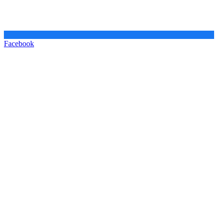
Facebook