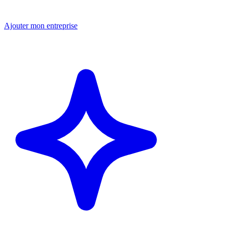
Ajouter mon entreprise