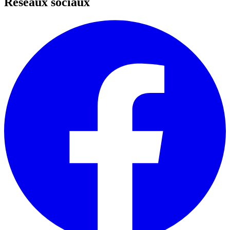
Réseaux sociaux