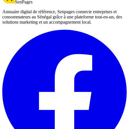
SenPages
Annuaire digital de référence, Senpages connecte entreprises et
consommateurs au Sénégal grâce à une plateforme tout-en-un, des
solutions marketing et un accompagnement local.