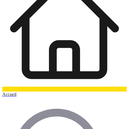
Accueil