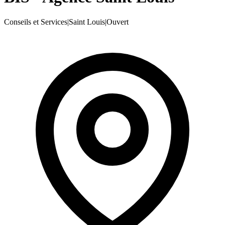
Conseils et Services
|
Saint Louis
|
Ouvert