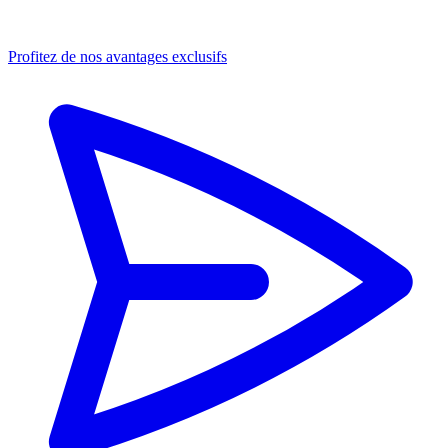
Profitez de nos avantages exclusifs