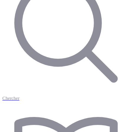
Chercher