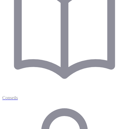
Conseils