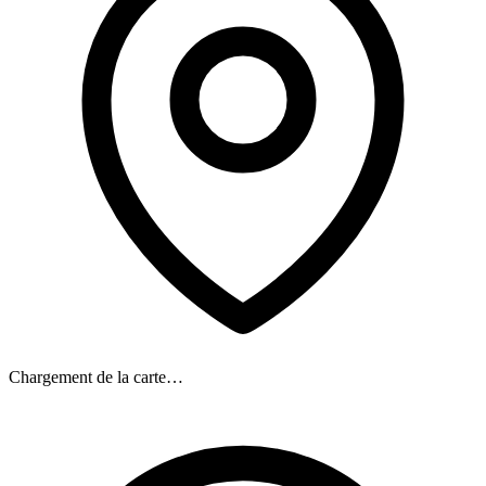
Chargement de la carte…