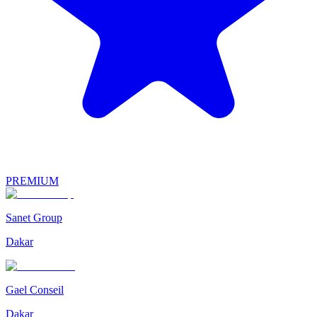
PREMIUM
Sanet Group
Dakar
Gael Conseil
Dakar