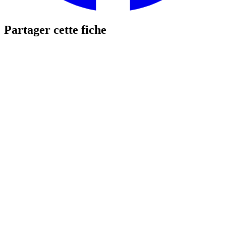
Partager cette fiche