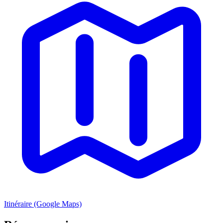
Itinéraire (Google Maps)