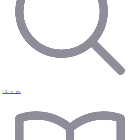
Chercher