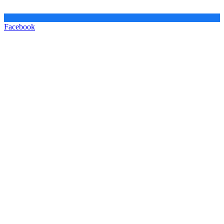
Facebook