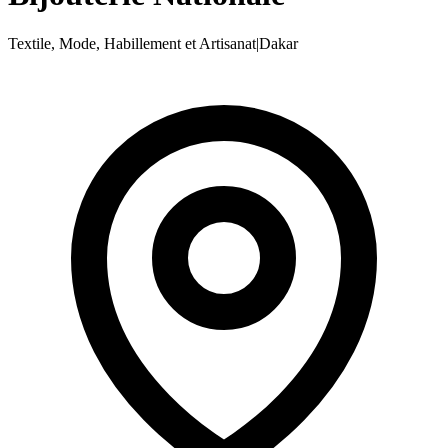
Textile, Mode, Habillement et Artisanat
|
Dakar