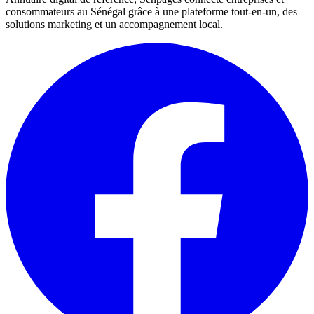
consommateurs au Sénégal grâce à une plateforme tout-en-un, des
solutions marketing et un accompagnement local.