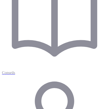
Conseils