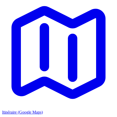
Itinéraire (Google Maps)