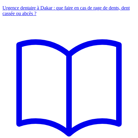
Urgence dentaire à Dakar : que faire en cas de rage de dents, dent
cassée ou abcès ?