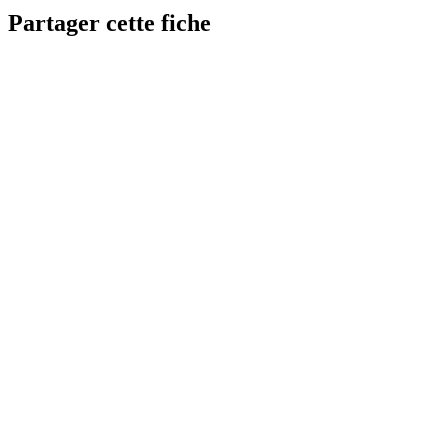
Partager cette fiche