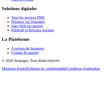
Solutions digitales
Tous les services PME
Présence sur Senpages
Sites Web sur mesure
Publicité et Réseaux Sociaux
La Plateforme
A propos de Senpages
Contact & support
© 2026 Senpages. Tous droits réservés.
Mentions légales
Politique de confidentialité
Conditions d'utilisation