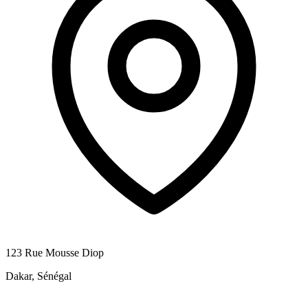
123 Rue Mousse Diop
Dakar, Sénégal