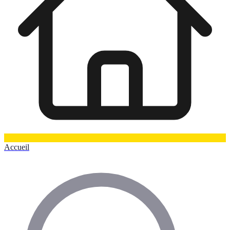
Accueil