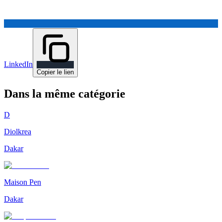
LinkedIn
Copier le lien
Dans la même catégorie
D
Diolkrea
Dakar
Maison Pen
Dakar