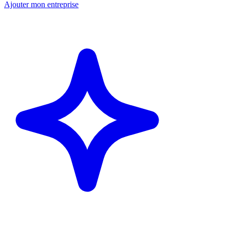
Ajouter mon entreprise