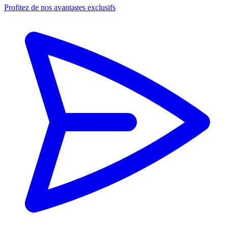
Profitez de nos avantages exclusifs