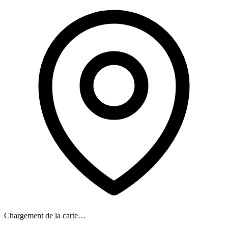
Chargement de la carte…