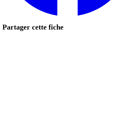
Partager cette fiche