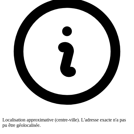
Localisation approximative (centre-ville). L'adresse exacte n'a pas
pu être géolocalisée.