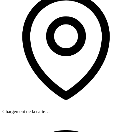
Chargement de la carte…