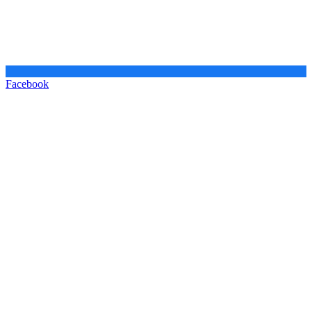
Facebook