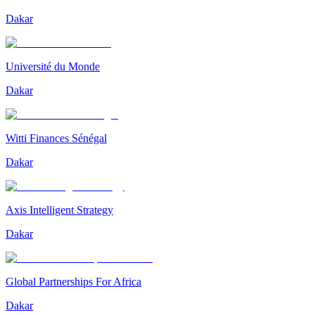
Dakar
Université du Monde
Dakar
Witti Finances Sénégal
Dakar
Axis Intelligent Strategy
Dakar
Global Partnerships For Africa
Dakar