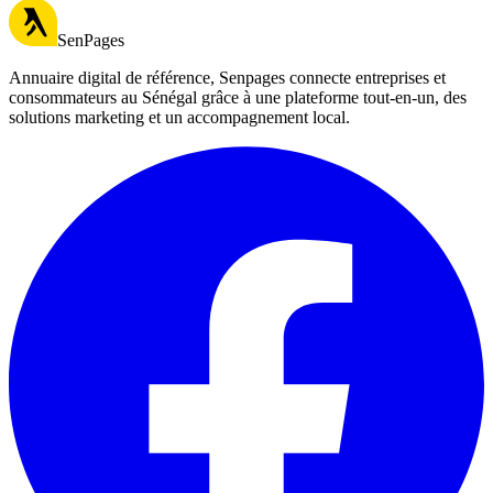
SenPages
Annuaire digital de référence, Senpages connecte entreprises et
consommateurs au Sénégal grâce à une plateforme tout-en-un, des
solutions marketing et un accompagnement local.