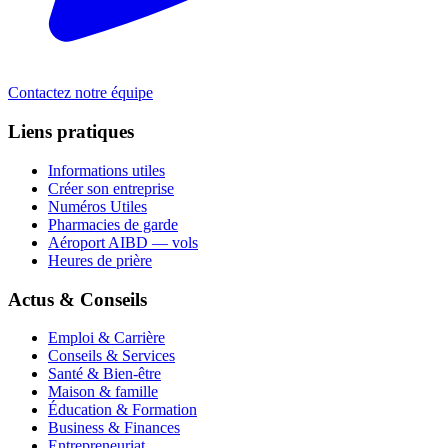
Contactez notre équipe
Liens pratiques
Informations utiles
Créer son entreprise
Numéros Utiles
Pharmacies de garde
Aéroport AIBD — vols
Heures de prière
Actus & Conseils
Emploi & Carrière
Conseils & Services
Santé & Bien-être
Maison & famille
Éducation & Formation
Business & Finances
Entrepreneuriat