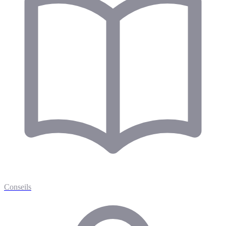
Conseils