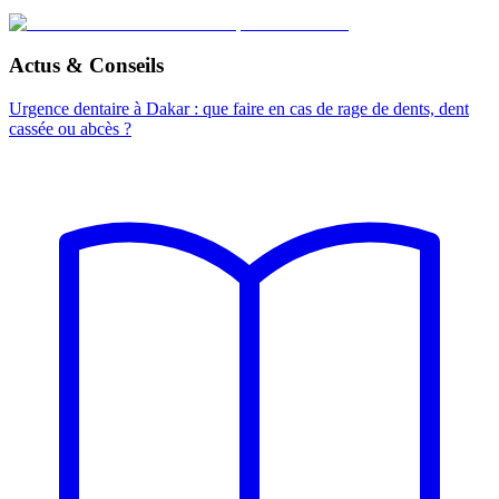
Actus & Conseils
Urgence dentaire à Dakar : que faire en cas de rage de dents, dent
cassée ou abcès ?