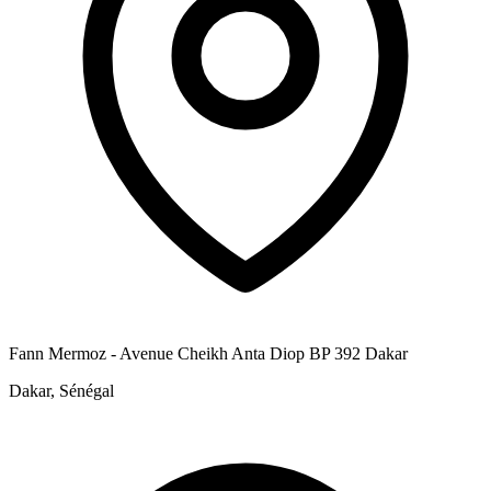
Fann Mermoz - Avenue Cheikh Anta Diop BP 392 Dakar
Dakar, Sénégal