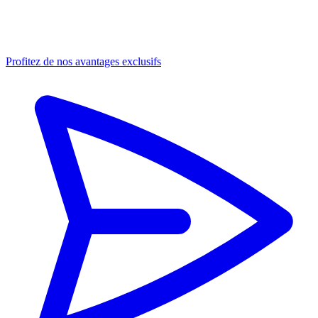
Profitez de nos avantages exclusifs