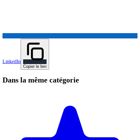
LinkedIn
Copier le lien
Dans la même catégorie