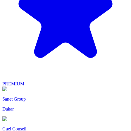
PREMIUM
Sanet Group
Dakar
Gael Conseil