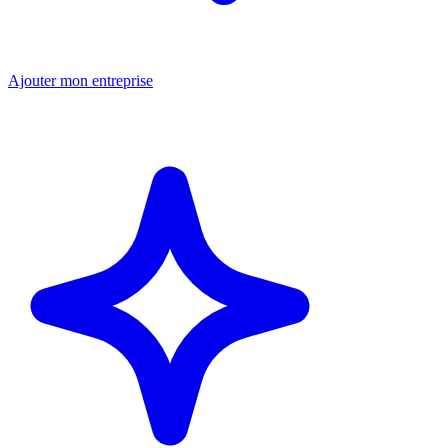
Ajouter mon entreprise