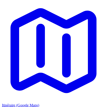
Itinéraire (Google Maps)