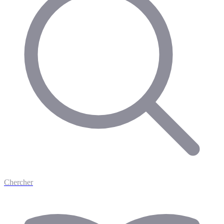
Chercher