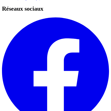
Réseaux sociaux