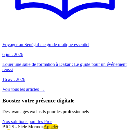
Voyager au Sénégal : le guide pratique essentiel
6 juil. 2026
Louer une salle de formation à Dakar : Le guide pour un événement
réussi
16 avr. 2026
Voir tous les articles →
Boostez votre présence digitale
Des avantages exclusifs pour les professionnels
Nos solutions pour les Pros
BICIS - Stèle Mermoz
Appeler