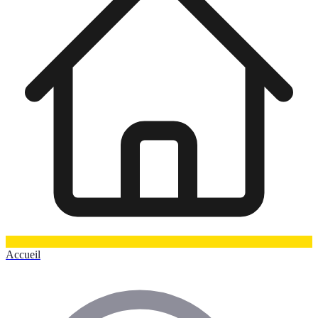
Accueil