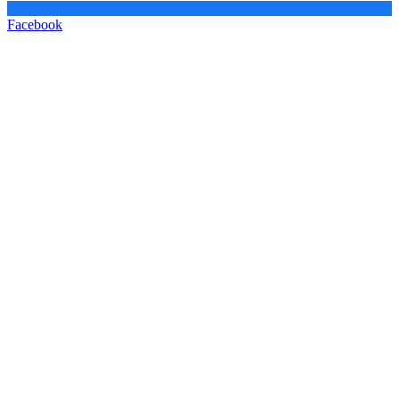
Facebook