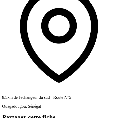
8,5km de l'echangeur du sud - Route N°5
Ouagadougou, Sénégal
Partager cette fiche