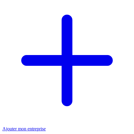
Ajouter mon entreprise