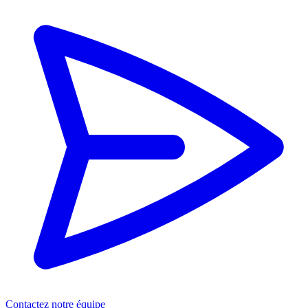
Contactez notre équipe