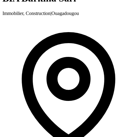
Immobilier, Construction
|
Ouagadougou