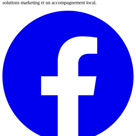
solutions marketing et un accompagnement local.