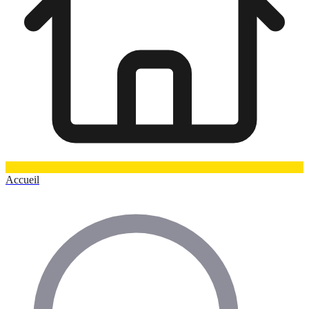
Accueil