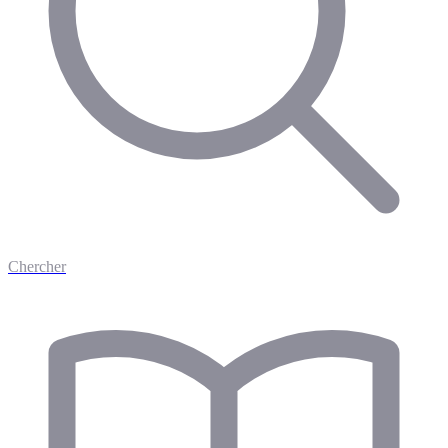
Chercher