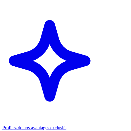
Profitez de nos avantages exclusifs