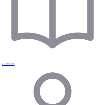
Conseils