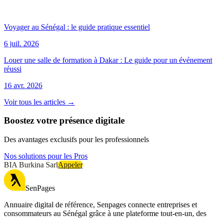
Voyager au Sénégal : le guide pratique essentiel
6 juil. 2026
Louer une salle de formation à Dakar : Le guide pour un événement
réussi
16 avr. 2026
Voir tous les articles →
Boostez votre présence digitale
Des avantages exclusifs pour les professionnels
Nos solutions pour les Pros
BIA Burkina Sarl
Appeler
SenPages
Annuaire digital de référence, Senpages connecte entreprises et
consommateurs au Sénégal grâce à une plateforme tout-en-un, des