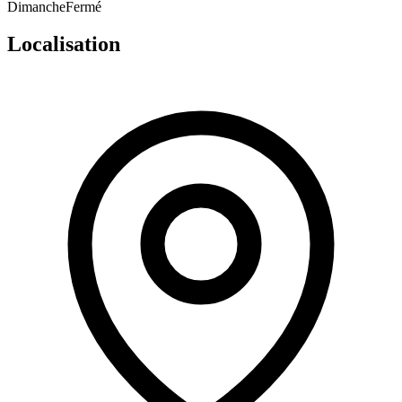
Dimanche
Fermé
Localisation