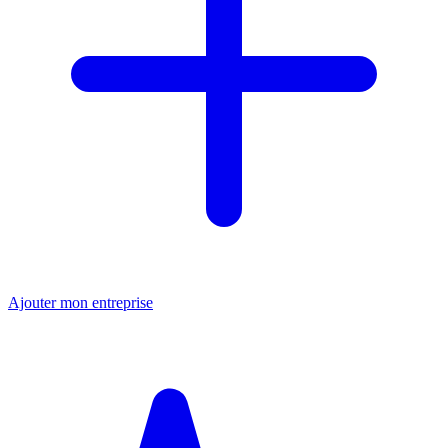
Ajouter mon entreprise