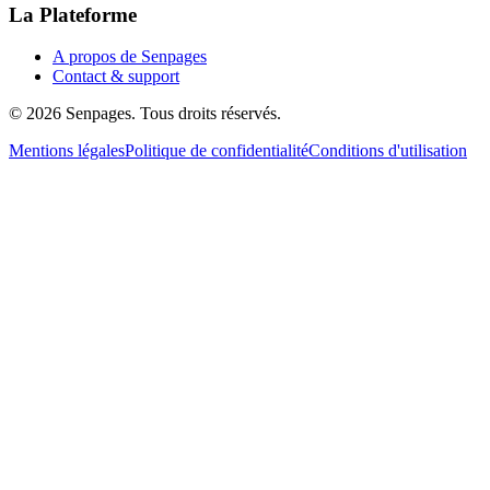
La Plateforme
A propos de Senpages
Contact & support
© 2026 Senpages. Tous droits réservés.
Mentions légales
Politique de confidentialité
Conditions d'utilisation