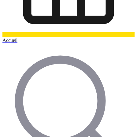
Accueil