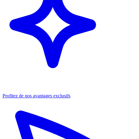
Profitez de nos avantages exclusifs