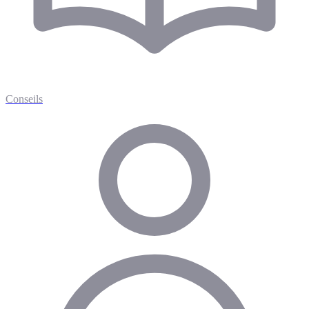
Conseils