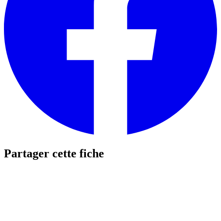
Partager cette fiche