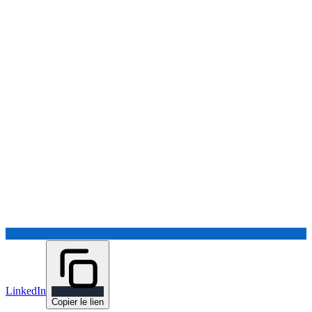
LinkedIn
Copier le lien