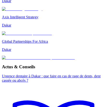
Dakar
Axis Intelligent Strategy
Dakar
Global Partnerships For Africa
Dakar
Actus & Conseils
Urgence dentaire à Dakar : que faire en cas de rage de dents, dent
cassée ou abcès ?