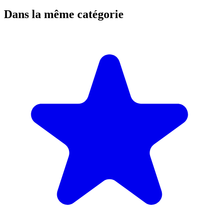
Dans la même catégorie