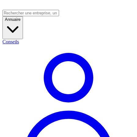
Annuaire
Conseils