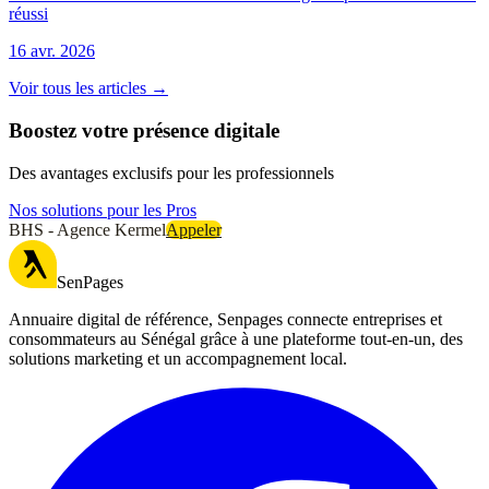
réussi
16 avr. 2026
Voir tous les articles →
Boostez votre présence digitale
Des avantages exclusifs pour les professionnels
Nos solutions pour les Pros
BHS - Agence Kermel
Appeler
SenPages
Annuaire digital de référence, Senpages connecte entreprises et
consommateurs au Sénégal grâce à une plateforme tout-en-un, des
solutions marketing et un accompagnement local.