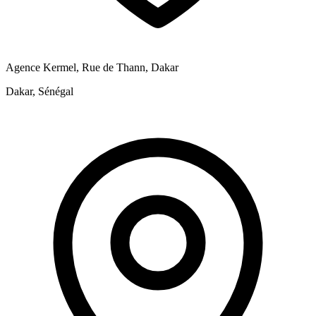
Agence Kermel, Rue de Thann, Dakar
Dakar, Sénégal