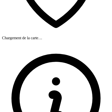
Chargement de la carte…