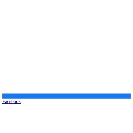
Facebook