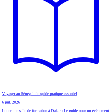
Voyager au Sénégal : le guide pratique essentiel
6 juil. 2026
Louer une salle de formation à Dakar : Le guide pour un événement