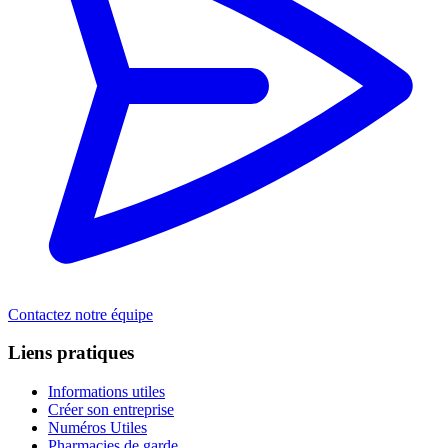
Contactez notre équipe
Liens pratiques
Informations utiles
Créer son entreprise
Numéros Utiles
Pharmacies de garde