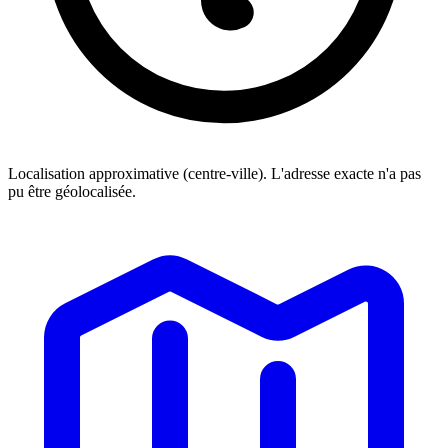
Localisation approximative (centre-ville). L'adresse exacte n'a pas
pu être géolocalisée.