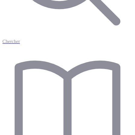
Chercher