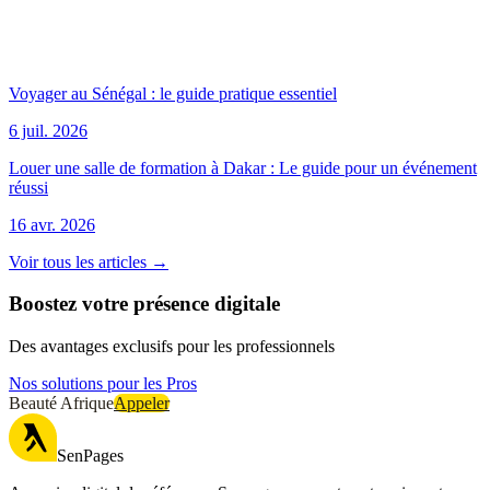
Voyager au Sénégal : le guide pratique essentiel
6 juil. 2026
Louer une salle de formation à Dakar : Le guide pour un événement
réussi
16 avr. 2026
Voir tous les articles →
Boostez votre présence digitale
Des avantages exclusifs pour les professionnels
Nos solutions pour les Pros
Beauté Afrique
Appeler
SenPages