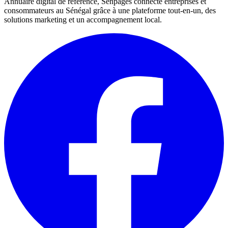
Annuaire digital de référence, Senpages connecte entreprises et
consommateurs au Sénégal grâce à une plateforme tout-en-un, des
solutions marketing et un accompagnement local.