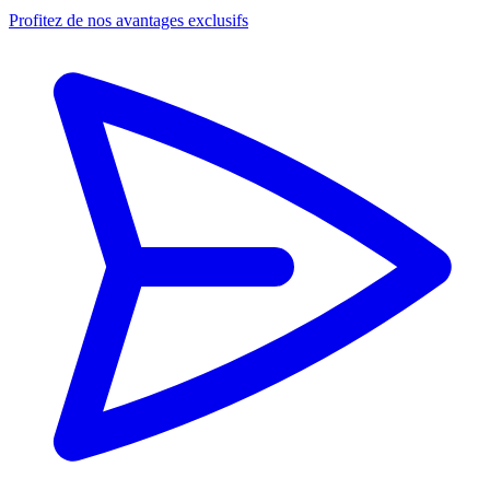
Profitez de nos avantages exclusifs