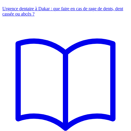
Urgence dentaire à Dakar : que faire en cas de rage de dents, dent
cassée ou abcès ?