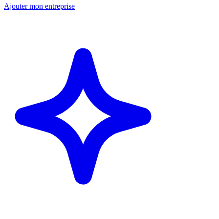
Ajouter mon entreprise