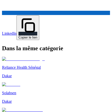
LinkedIn
Copier le lien
Dans la même catégorie
Reliance Health Sénégal
Dakar
Solabsen
Dakar