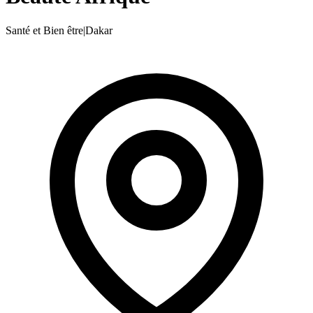
Santé et Bien être
|
Dakar