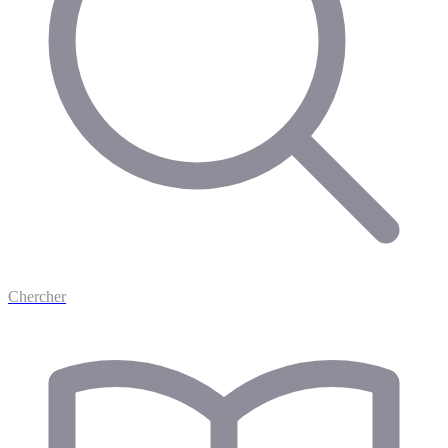
Chercher