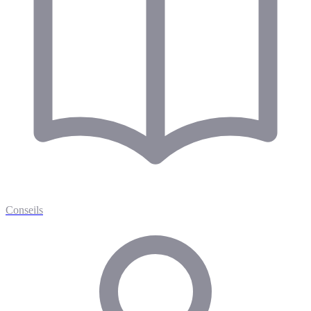
Conseils