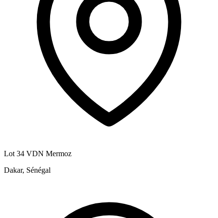
Lot 34 VDN Mermoz
Dakar, Sénégal