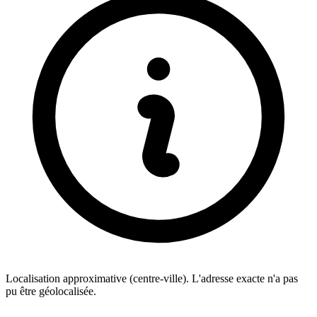
Localisation approximative (centre-ville). L'adresse exacte n'a pas
pu être géolocalisée.