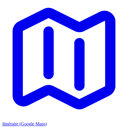
Itinéraire (Google Maps)