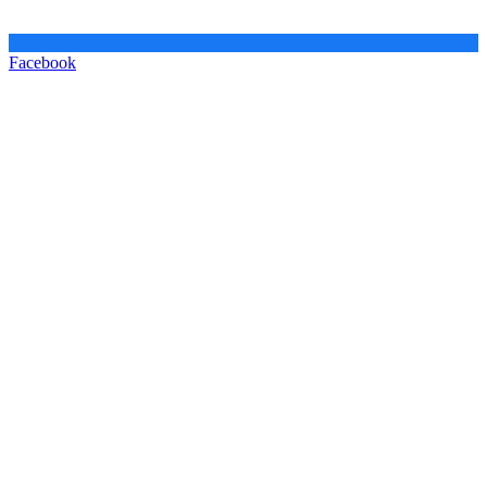
Facebook