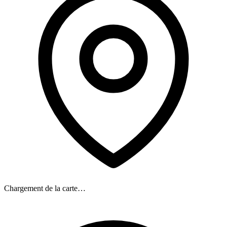
Chargement de la carte…