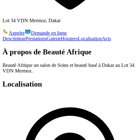
Lot 34 VDN Mermoz, Dakar
Appeler
Demande en ligne
Description
Prestations
Galerie
Horaires
Localisation
Avis
À propos de
Beauté Afrique
Beauté Afrique un salon de Soins et beauté basé à Dakar au Lot 34
VDN Mermoz.
Localisation