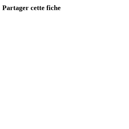
Partager cette fiche