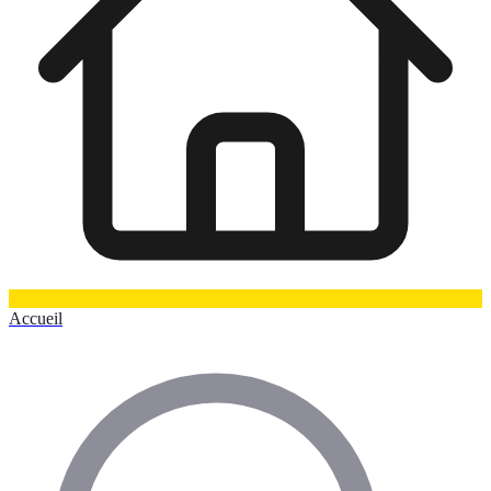
Accueil