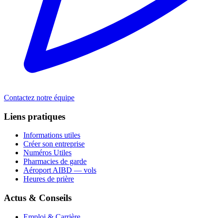
Contactez notre équipe
Liens pratiques
Informations utiles
Créer son entreprise
Numéros Utiles
Pharmacies de garde
Aéroport AIBD — vols
Heures de prière
Actus & Conseils
Emploi & Carrière