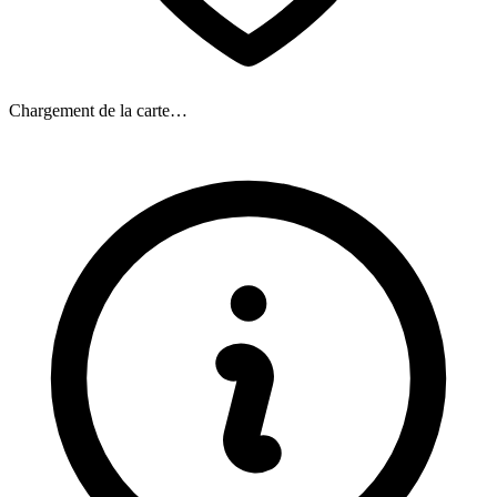
Chargement de la carte…