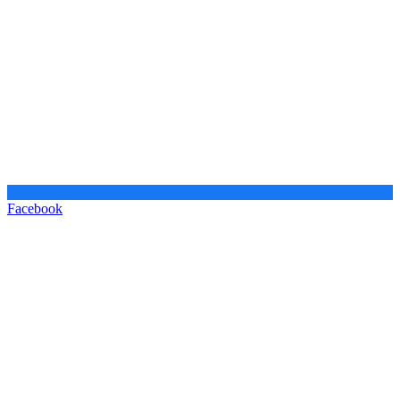
Facebook