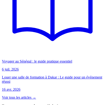
Voyager au Sénégal : le guide pratique essentiel
6 juil. 2026
Louer une salle de formation à Dakar : Le guide pour un événement
réussi
16 avr. 2026
Voir tous les articles →