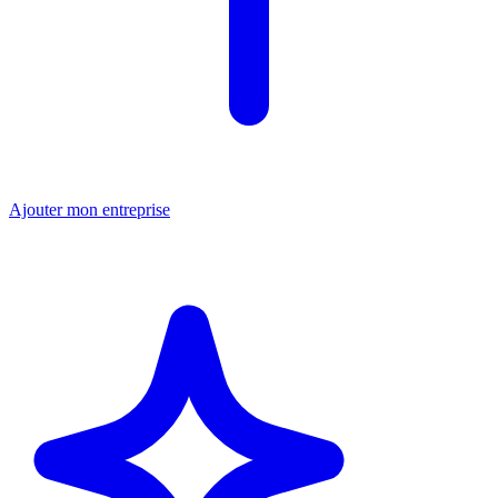
Ajouter mon entreprise