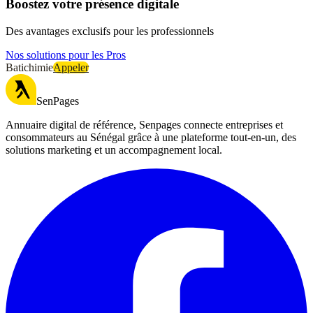
Boostez votre présence digitale
Des avantages exclusifs pour les professionnels
Nos solutions pour les Pros
Batichimie
Appeler
SenPages
Annuaire digital de référence, Senpages connecte entreprises et
consommateurs au Sénégal grâce à une plateforme tout-en-un, des
solutions marketing et un accompagnement local.