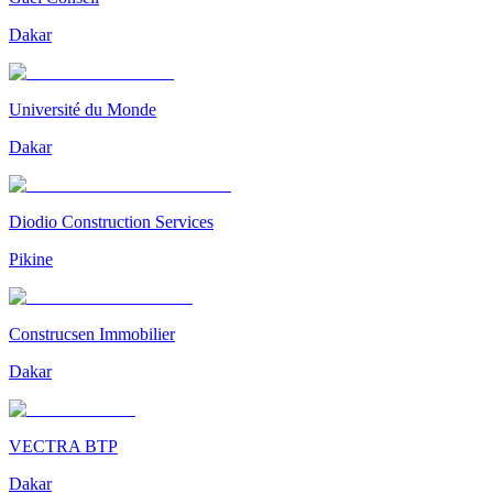
Dakar
Université du Monde
Dakar
Diodio Construction Services
Pikine
Construcsen Immobilier
Dakar
VECTRA BTP
Dakar