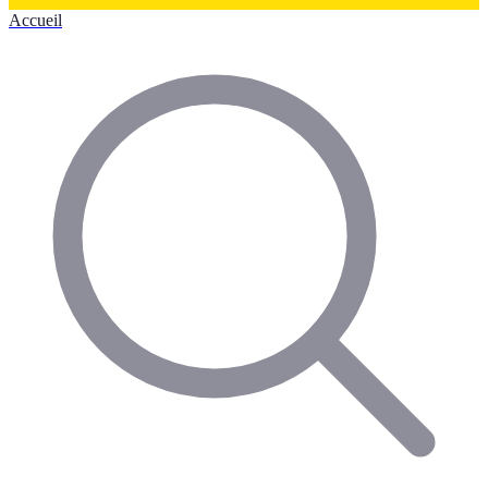
Accueil