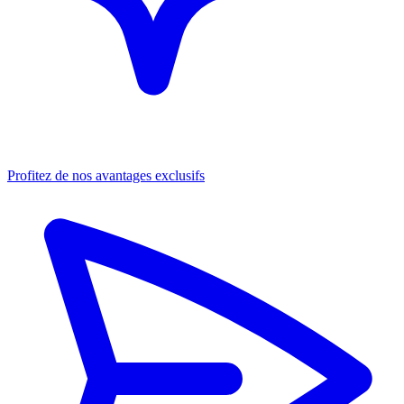
Profitez de nos avantages exclusifs