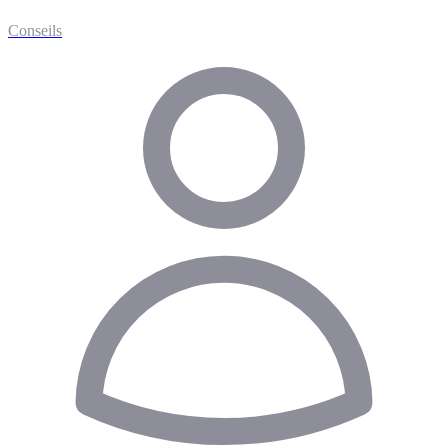
Conseils