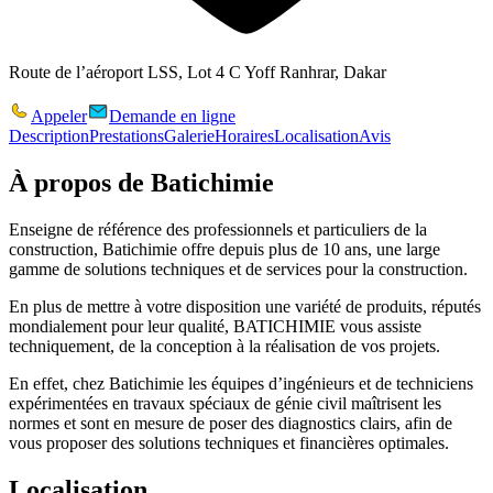
Route de l’aéroport LSS, Lot 4 C Yoff Ranhrar, Dakar
Appeler
Demande en ligne
Description
Prestations
Galerie
Horaires
Localisation
Avis
À propos de
Batichimie
Enseigne de référence des professionnels et particuliers de la
construction, Batichimie offre depuis plus de 10 ans, une large
gamme de solutions techniques et de services pour la construction.
En plus de mettre à votre disposition une variété de produits, réputés
mondialement pour leur qualité, BATICHIMIE vous assiste
techniquement, de la conception à la réalisation de vos projets.
En effet, chez Batichimie les équipes d’ingénieurs et de techniciens
expérimentées en travaux spéciaux de génie civil maîtrisent les
normes et sont en mesure de poser des diagnostics clairs, afin de
vous proposer des solutions techniques et financières optimales.
Localisation