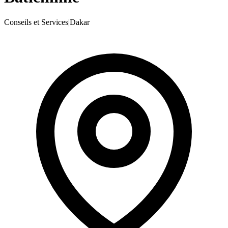
Conseils et Services
|
Dakar