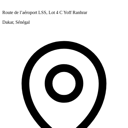
Route de l’aéroport LSS, Lot 4 C Yoff Ranhrar
Dakar, Sénégal