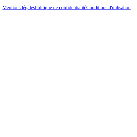
Mentions légales
Politique de confidentialité
Conditions d'utilisation