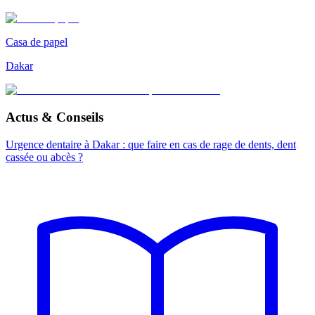
Casa de papel
Dakar
Actus & Conseils
Urgence dentaire à Dakar : que faire en cas de rage de dents, dent
cassée ou abcès ?