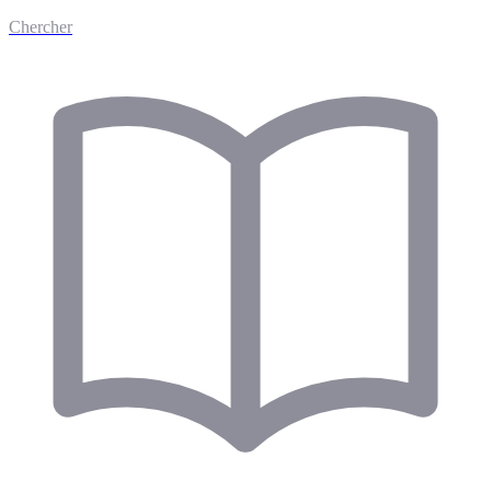
Chercher