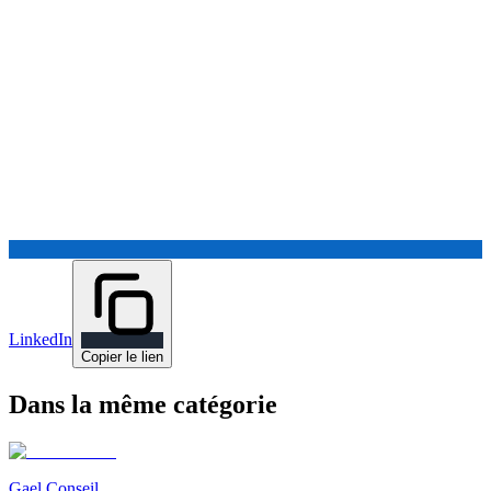
LinkedIn
Copier le lien
Dans la même catégorie
Gael Conseil