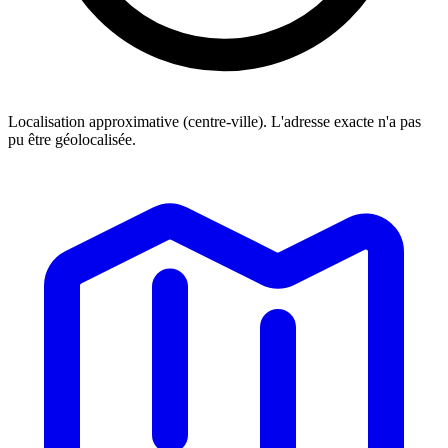
Localisation approximative (centre-ville). L'adresse exacte n'a pas
pu être géolocalisée.