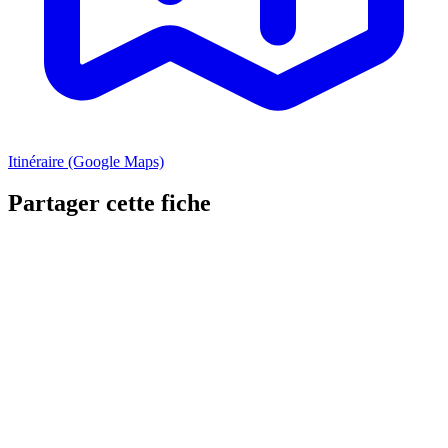
Itinéraire (Google Maps)
Partager cette fiche