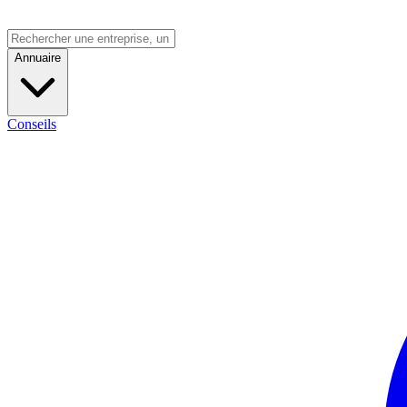
Annuaire
Conseils