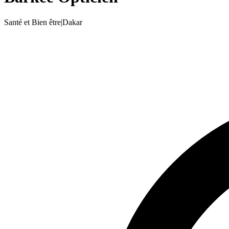
Santé et Bien être
|
Dakar