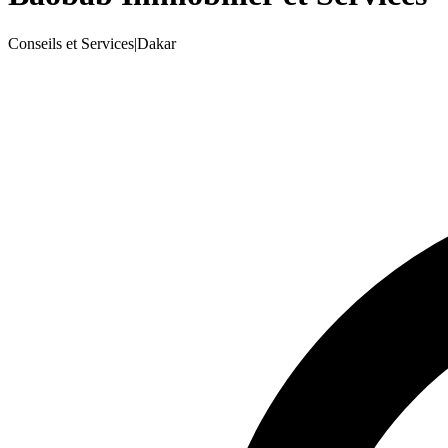
Conseils et Services
|
Dakar