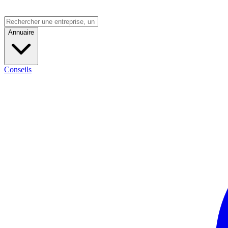
Annuaire
Conseils