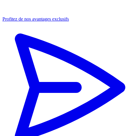
Profitez de nos avantages exclusifs