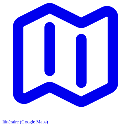
Itinéraire (Google Maps)