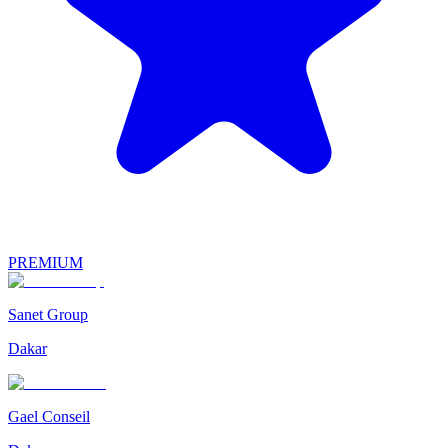
PREMIUM
Sanet Group
Dakar
Gael Conseil