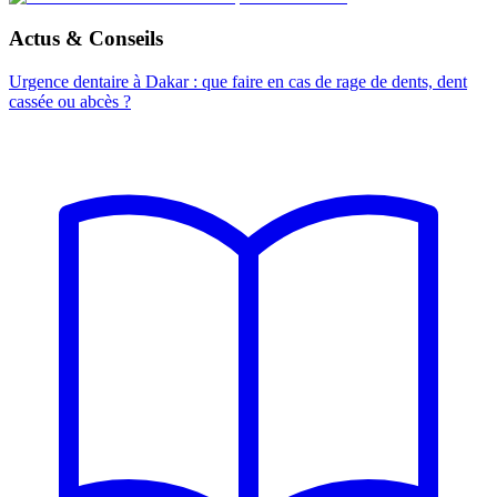
Actus & Conseils
Urgence dentaire à Dakar : que faire en cas de rage de dents, dent
cassée ou abcès ?