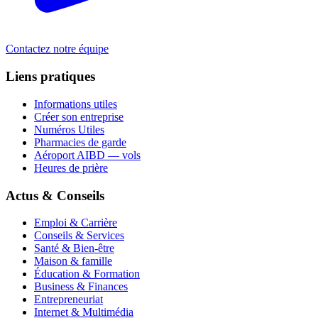
Contactez notre équipe
Liens pratiques
Informations utiles
Créer son entreprise
Numéros Utiles
Pharmacies de garde
Aéroport AIBD — vols
Heures de prière
Actus & Conseils
Emploi & Carrière
Conseils & Services
Santé & Bien-être
Maison & famille
Éducation & Formation
Business & Finances
Entrepreneuriat
Internet & Multimédia