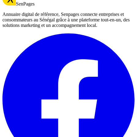
SenPages
Annuaire digital de référence, Senpages connecte entreprises et
consommateurs au Sénégal grâce à une plateforme tout-en-un, des
solutions marketing et un accompagnement local.