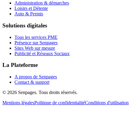
Administration & démarches
Loisirs et Détente
Auto & Permis
Solutions digitales
Tous les services PME
Présence sur Senpages
Sites Web sur mesure
Publicité et Réseaux Sociaux
La Plateforme
A propos de Senpages
Contact & support
© 2026 Senpages. Tous droits réservés.
Mentions légales
Politique de confidentialité
Conditions d'utilisation