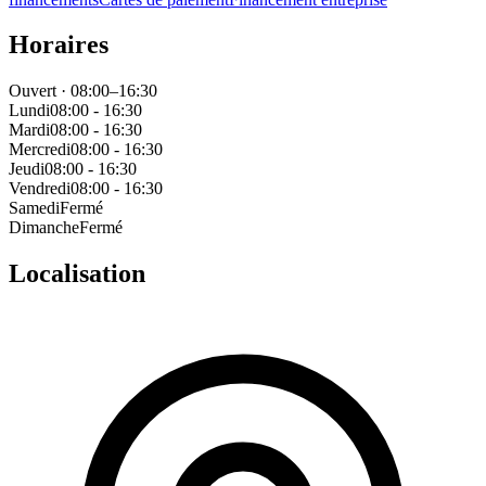
Horaires
Ouvert · 08:00–16:30
Lundi
08:00 - 16:30
Mardi
08:00 - 16:30
Mercredi
08:00 - 16:30
Jeudi
08:00 - 16:30
Vendredi
08:00 - 16:30
Samedi
Fermé
Dimanche
Fermé
Localisation