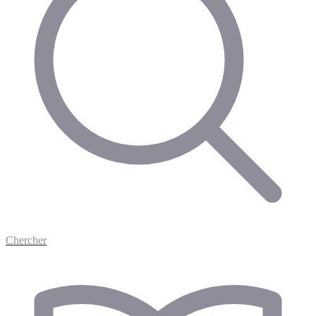
Chercher