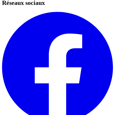
Réseaux sociaux