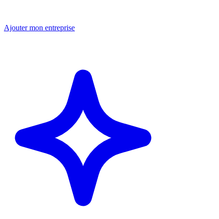
Ajouter mon entreprise