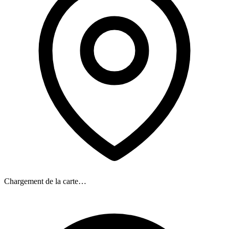
Chargement de la carte…