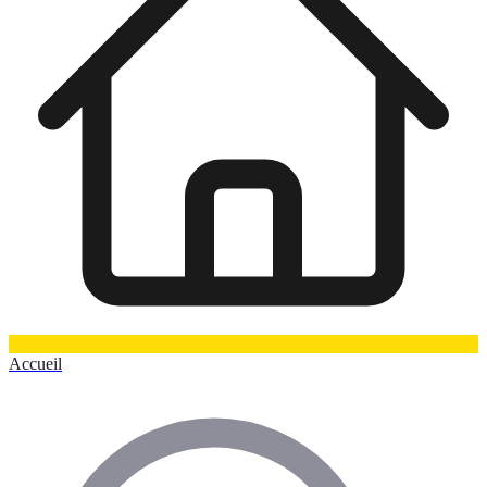
Accueil