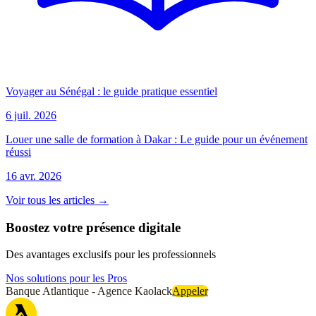
Voyager au Sénégal : le guide pratique essentiel
6 juil. 2026
Louer une salle de formation à Dakar : Le guide pour un événement
réussi
16 avr. 2026
Voir tous les articles →
Boostez votre présence digitale
Des avantages exclusifs pour les professionnels
Nos solutions pour les Pros
Banque Atlantique - Agence Kaolack
Appeler