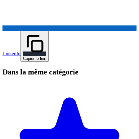
LinkedIn
Copier le lien
Dans la même catégorie