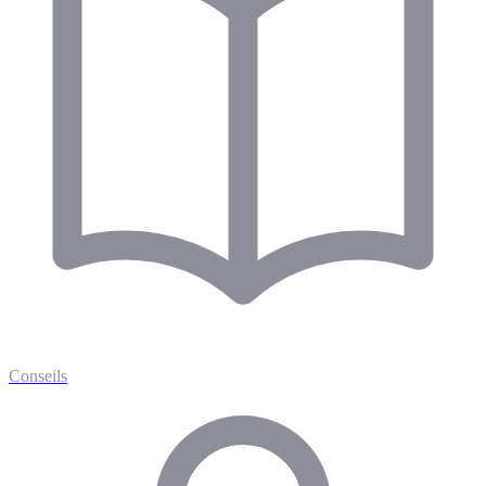
Conseils