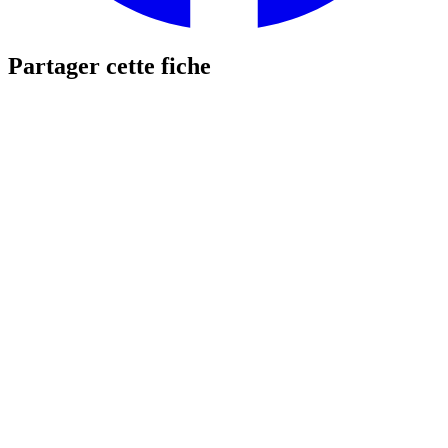
Partager cette fiche