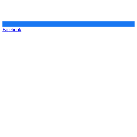
Facebook