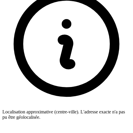
Localisation approximative (centre-ville). L'adresse exacte n'a pas
pu être géolocalisée.