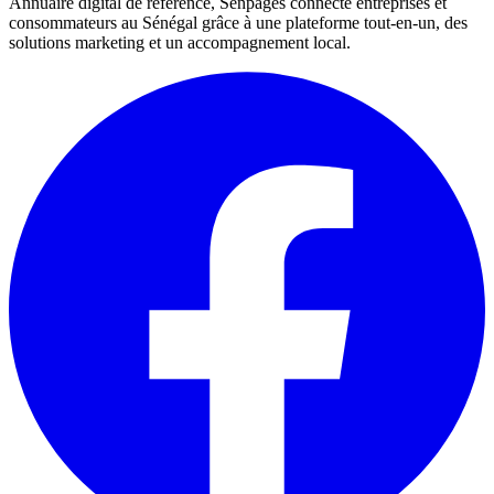
Annuaire digital de référence, Senpages connecte entreprises et
consommateurs au Sénégal grâce à une plateforme tout-en-un, des
solutions marketing et un accompagnement local.