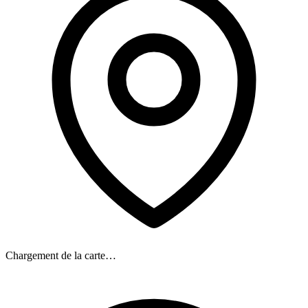
Chargement de la carte…