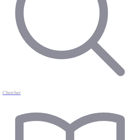
Chercher