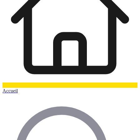
Accueil