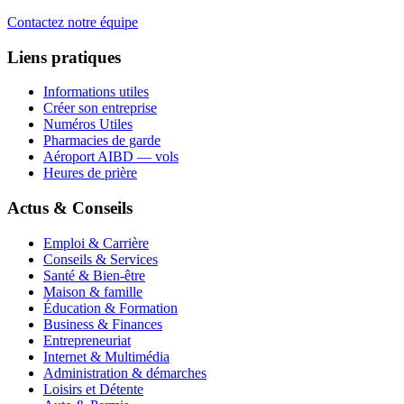
Contactez notre équipe
Liens pratiques
Informations utiles
Créer son entreprise
Numéros Utiles
Pharmacies de garde
Aéroport AIBD — vols
Heures de prière
Actus & Conseils
Emploi & Carrière
Conseils & Services
Santé & Bien-être
Maison & famille
Éducation & Formation
Business & Finances
Entrepreneuriat
Internet & Multimédia
Administration & démarches
Loisirs et Détente