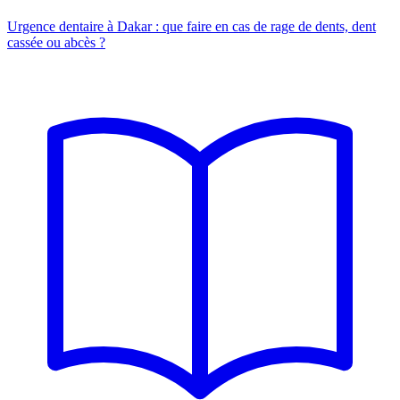
Urgence dentaire à Dakar : que faire en cas de rage de dents, dent
cassée ou abcès ?