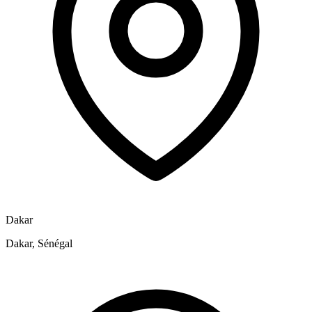
Dakar
Dakar, Sénégal