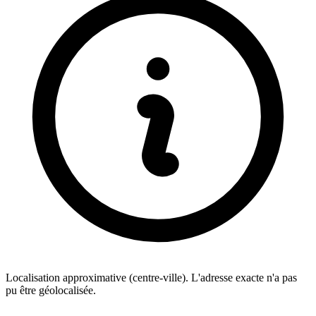
Localisation approximative (centre-ville). L'adresse exacte n'a pas
pu être géolocalisée.