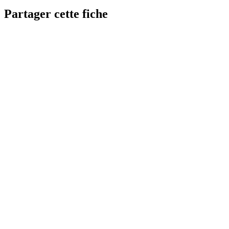
Partager cette fiche