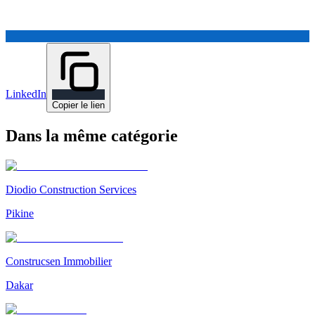
LinkedIn
Copier le lien
Dans la même catégorie
Diodio Construction Services
Pikine
Construcsen Immobilier
Dakar