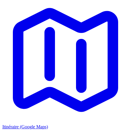
Itinéraire (Google Maps)