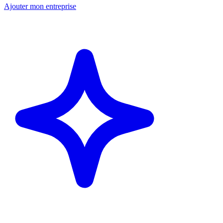
Ajouter mon entreprise