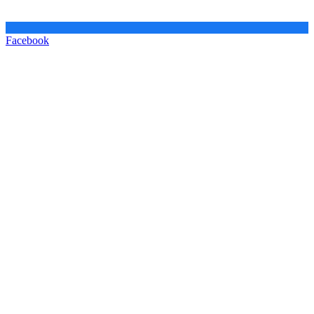
Facebook