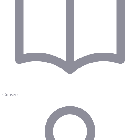
Conseils