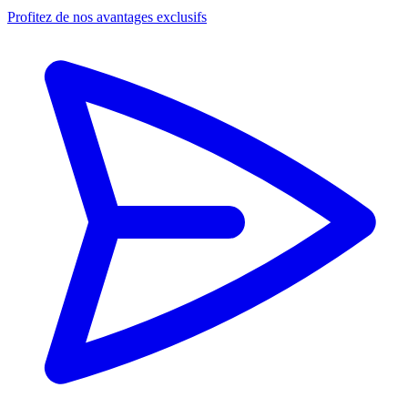
Profitez de nos avantages exclusifs