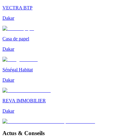
VECTRA BTP
Dakar
Casa de papel
Dakar
Sénégal Habitat
Dakar
REVA IMMOBILIER
Dakar
Actus & Conseils