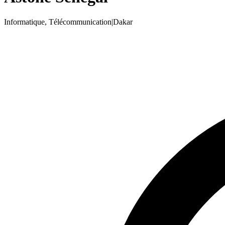
Informatique, Télécommunication
|
Dakar