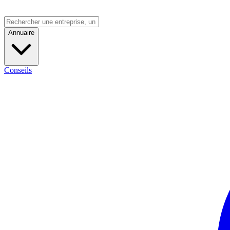
Annuaire
Conseils