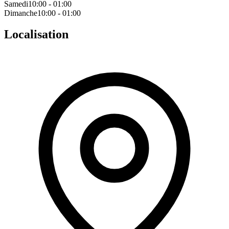
Samedi
10:00 - 01:00
Dimanche
10:00 - 01:00
Localisation