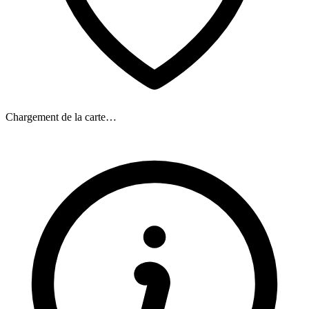
Chargement de la carte…