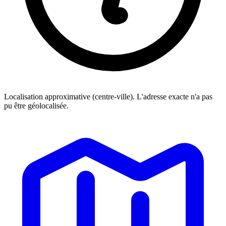
Localisation approximative (centre-ville). L'adresse exacte n'a pas
pu être géolocalisée.