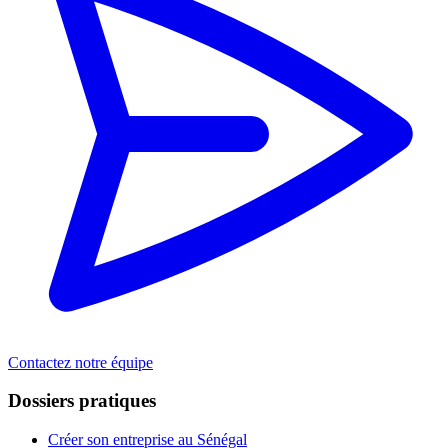
Contactez notre équipe
Dossiers pratiques
Créer son entreprise au Sénégal