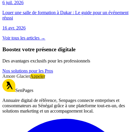
6 juil. 2026
Louer une salle de formation à Dakar : Le guide pour un événement
réussi
16 avr. 2026
Voir tous les articles →
Boostez votre présence digitale
Des avantages exclusifs pour les professionnels
Nos solutions pour les Pros
Amore Glacier
Appeler
SenPages
Annuaire digital de référence, Senpages connecte entreprises et
consommateurs au Sénégal grâce à une plateforme tout-en-un, des
solutions marketing et un accompagnement local.