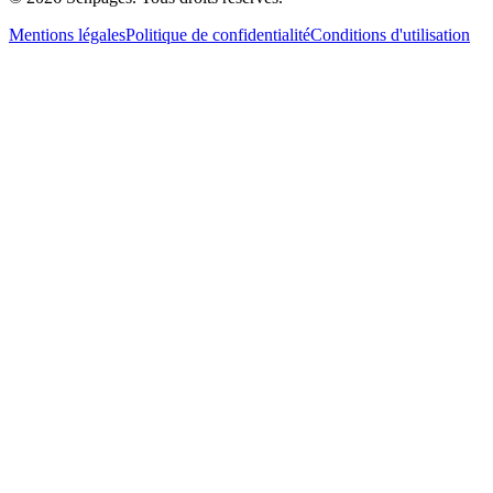
Mentions légales
Politique de confidentialité
Conditions d'utilisation