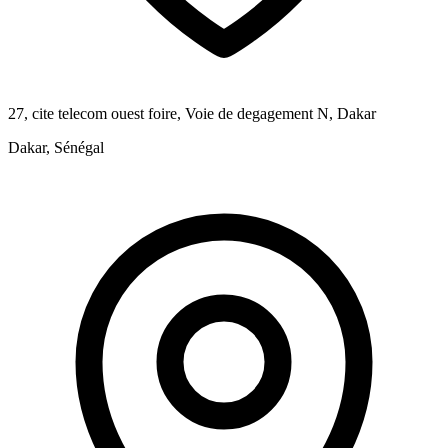
27, cite telecom ouest foire, Voie de degagement N, Dakar
Dakar, Sénégal