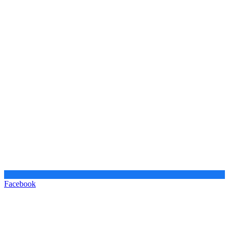
Facebook