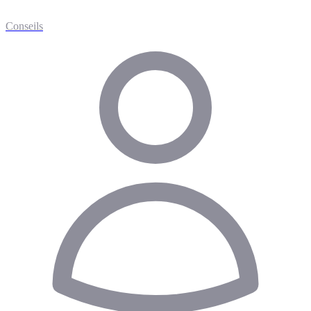
Conseils