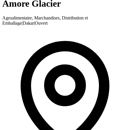
Amore Glacier
Agroalimentaire, Marchandises, Distribution et
Emballage
|
Dakar
|
Ouvert