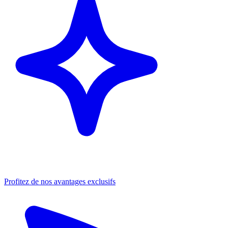
Profitez de nos avantages exclusifs