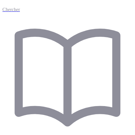
Chercher