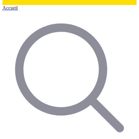
Accueil