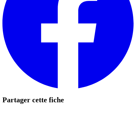
Partager cette fiche