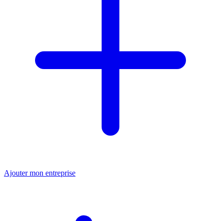
Ajouter mon entreprise