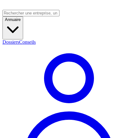
Annuaire
Dossiers
Conseils