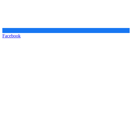
Facebook