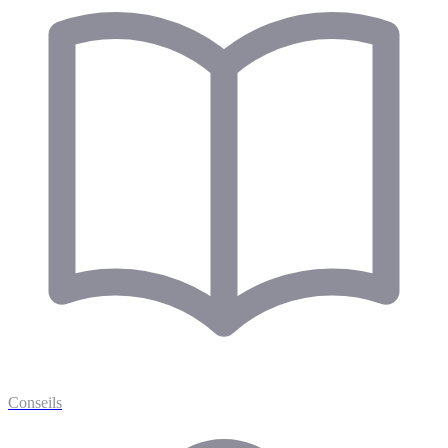
Conseils