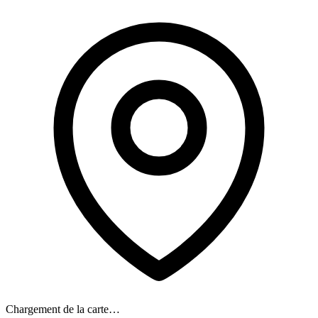
Chargement de la carte…