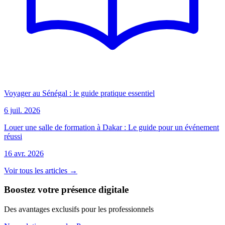
Voyager au Sénégal : le guide pratique essentiel
6 juil. 2026
Louer une salle de formation à Dakar : Le guide pour un événement
réussi
16 avr. 2026
Voir tous les articles →
Boostez votre présence digitale
Des avantages exclusifs pour les professionnels