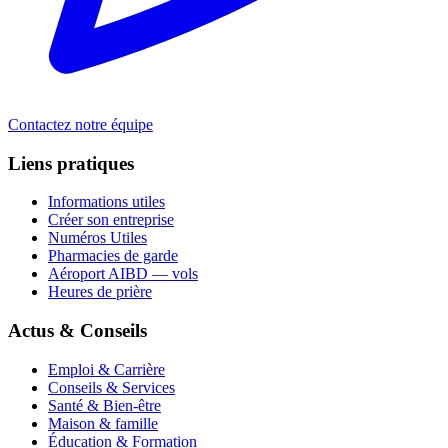
Contactez notre équipe
Liens pratiques
Informations utiles
Créer son entreprise
Numéros Utiles
Pharmacies de garde
Aéroport AIBD — vols
Heures de prière
Actus & Conseils
Emploi & Carrière
Conseils & Services
Santé & Bien-être
Maison & famille
Éducation & Formation