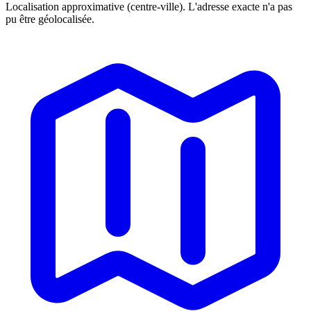
Localisation approximative (centre-ville). L'adresse exacte n'a pas
pu être géolocalisée.