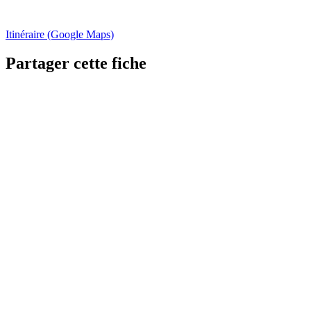
Itinéraire (Google Maps)
Partager cette fiche