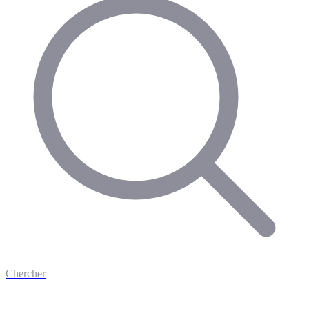
Chercher