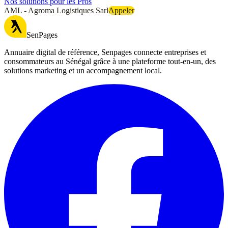
Nos solutions pour les Pros
AML - Agroma Logistiques Sarl
Appeler
SenPages
Annuaire digital de référence, Senpages connecte entreprises et
consommateurs au Sénégal grâce à une plateforme tout-en-un, des
solutions marketing et un accompagnement local.