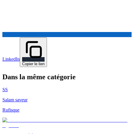
LinkedIn
Copier le lien
Dans la même catégorie
SS
Salam saveur
Rufisque