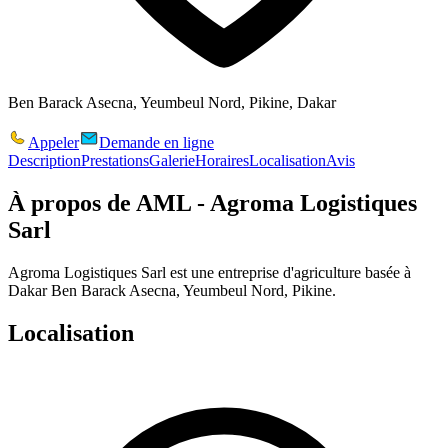
Ben Barack Asecna, Yeumbeul Nord, Pikine, Dakar
Appeler
Demande en ligne
Description
Prestations
Galerie
Horaires
Localisation
Avis
À propos de
AML - Agroma Logistiques
Sarl
Agroma Logistiques Sarl est une entreprise d'agriculture basée à
Dakar Ben Barack Asecna, Yeumbeul Nord, Pikine.
Localisation