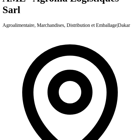
Sarl
Agroalimentaire, Marchandises, Distribution et Emballage
|
Dakar