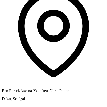
Ben Barack Asecna, Yeumbeul Nord, Pikine
Dakar, Sénégal