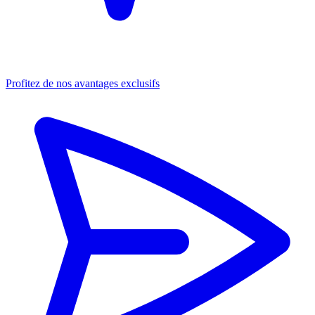
Profitez de nos avantages exclusifs