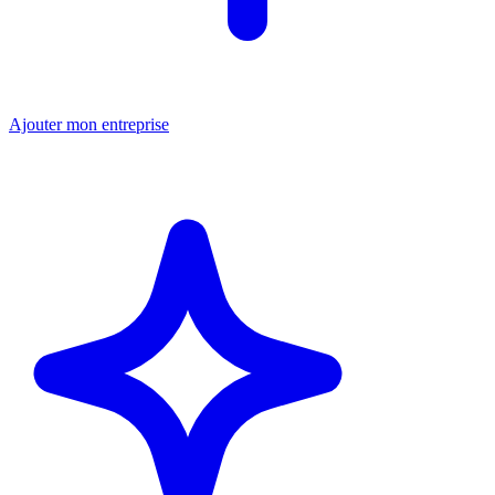
Ajouter mon entreprise