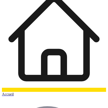
Accueil