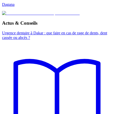
Dagana
Actus & Conseils
Urgence dentaire à Dakar : que faire en cas de rage de dents, dent
cassée ou abcès ?