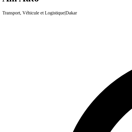
Transport, Véhicule et Logistique
|
Dakar