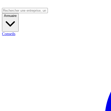
Annuaire
Conseils