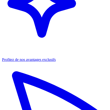
Profitez de nos avantages exclusifs