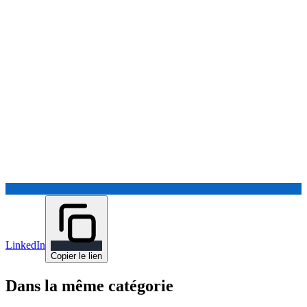
LinkedIn
Copier le lien
Dans la même catégorie