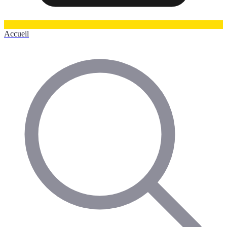
Accueil