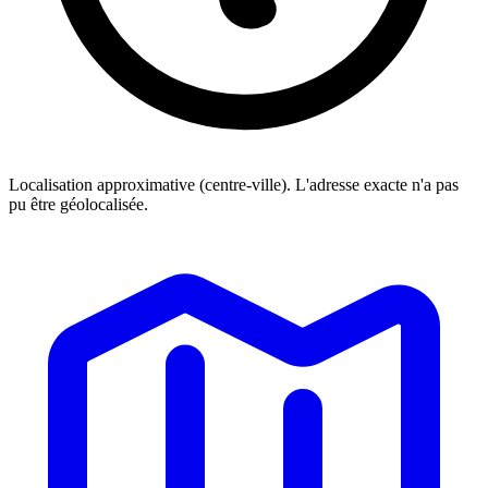
Localisation approximative (centre-ville). L'adresse exacte n'a pas
pu être géolocalisée.