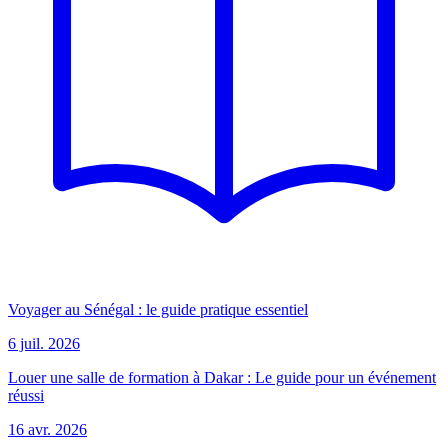
Voyager au Sénégal : le guide pratique essentiel
6 juil. 2026
Louer une salle de formation à Dakar : Le guide pour un événement
réussi
16 avr. 2026