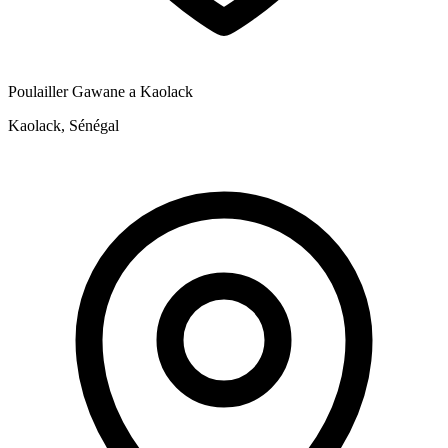
Poulailler Gawane a Kaolack
Kaolack, Sénégal