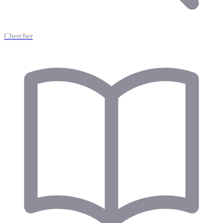
Chercher