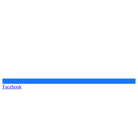
Facebook