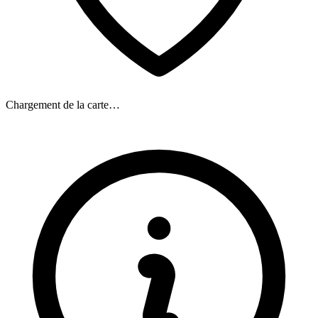
Chargement de la carte…