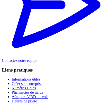
Contactez notre équipe
Liens pratiques
Informations utiles
Créer son entreprise
Numéros Utiles
Pharmacies de garde
Aéroport AIBD — vols
Heures de prière