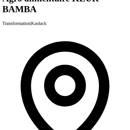
BAMBA
Transformation
|
Kaolack