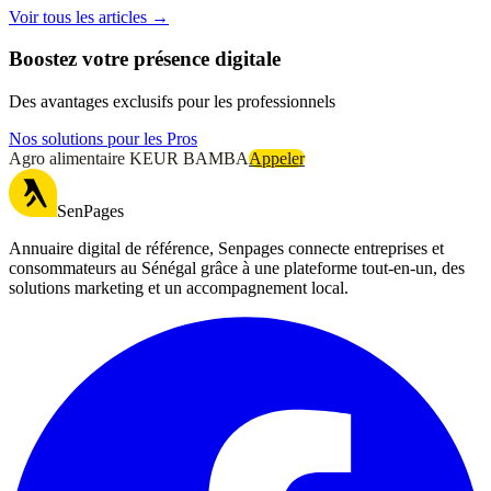
Voir tous les articles →
Boostez votre présence digitale
Des avantages exclusifs pour les professionnels
Nos solutions pour les Pros
Agro alimentaire KEUR BAMBA
Appeler
SenPages
Annuaire digital de référence, Senpages connecte entreprises et
consommateurs au Sénégal grâce à une plateforme tout-en-un, des
solutions marketing et un accompagnement local.