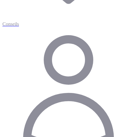
Conseils