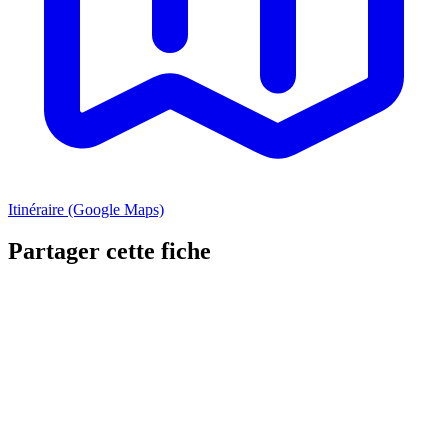
Itinéraire (Google Maps)
Partager cette fiche