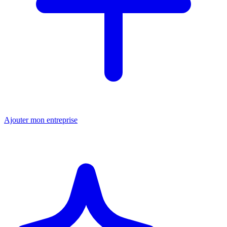
Ajouter mon entreprise