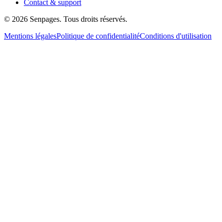
Contact & support
© 2026 Senpages. Tous droits réservés.
Mentions légales
Politique de confidentialité
Conditions d'utilisation