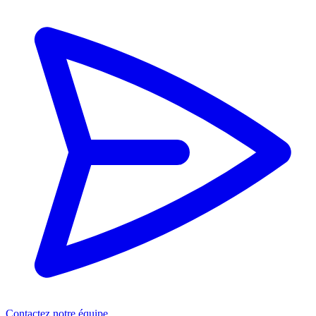
Contactez notre équipe