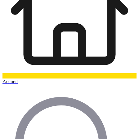
Accueil