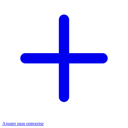
Ajouter mon entreprise