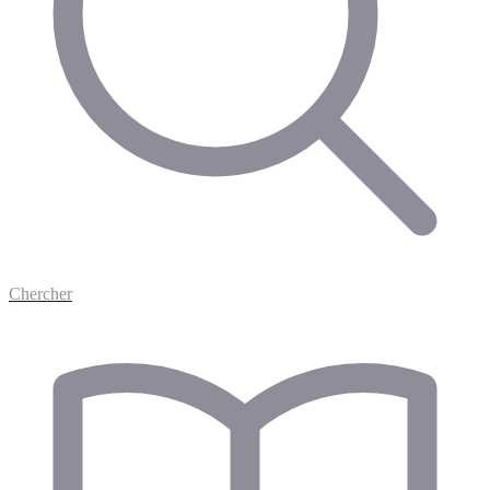
Chercher