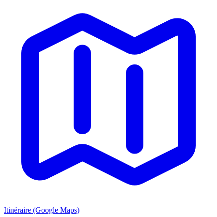
Itinéraire (Google Maps)