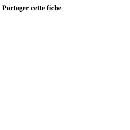
Partager cette fiche