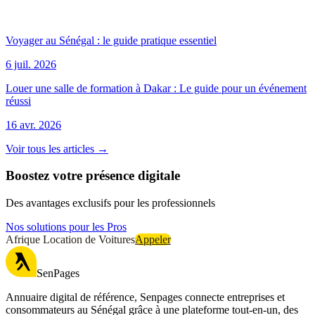
Voyager au Sénégal : le guide pratique essentiel
6 juil. 2026
Louer une salle de formation à Dakar : Le guide pour un événement
réussi
16 avr. 2026
Voir tous les articles →
Boostez votre présence digitale
Des avantages exclusifs pour les professionnels
Nos solutions pour les Pros
Afrique Location de Voitures
Appeler
SenPages
Annuaire digital de référence, Senpages connecte entreprises et
consommateurs au Sénégal grâce à une plateforme tout-en-un, des