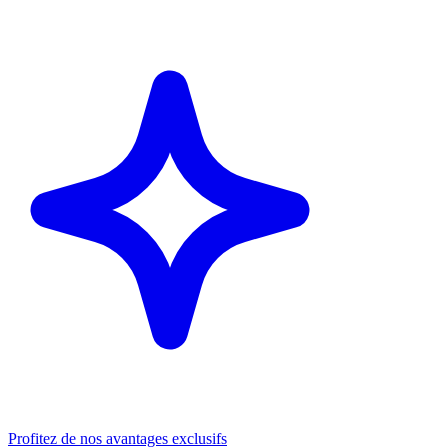
Profitez de nos avantages exclusifs