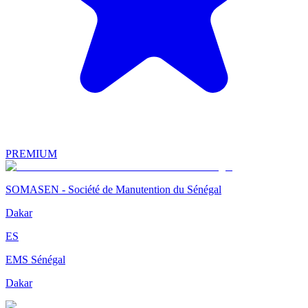
PREMIUM
SOMASEN - Société de Manutention du Sénégal
Dakar
ES
EMS Sénégal
Dakar