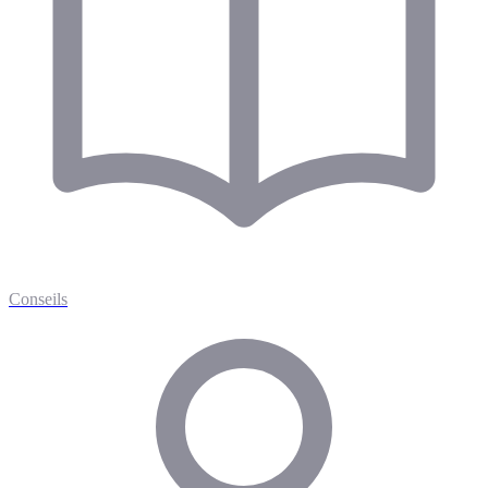
Conseils