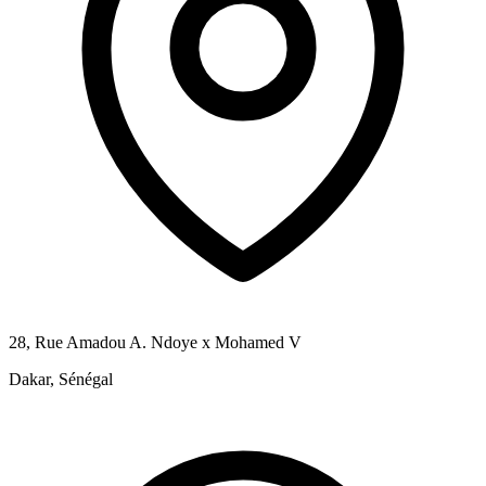
28, Rue Amadou A. Ndoye x Mohamed V
Dakar, Sénégal