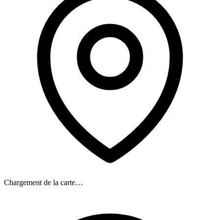
Chargement de la carte…