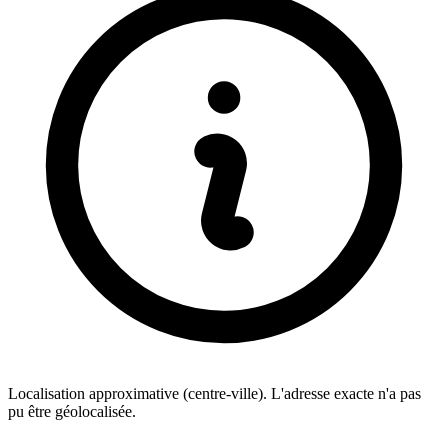
Localisation approximative (centre-ville). L'adresse exacte n'a pas
pu être géolocalisée.