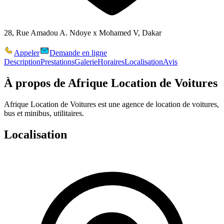
28, Rue Amadou A. Ndoye x Mohamed V, Dakar
Appeler
Demande en ligne
Description
Prestations
Galerie
Horaires
Localisation
Avis
À propos de
Afrique Location de Voitures
Afrique Location de Voitures est une agence de location de voitures,
bus et minibus, utilitaires.
Localisation