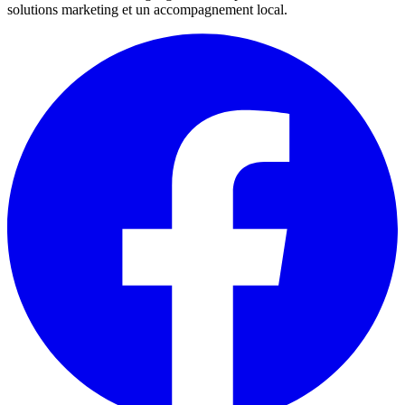
solutions marketing et un accompagnement local.