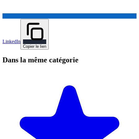
LinkedIn
Copier le lien
Dans la même catégorie