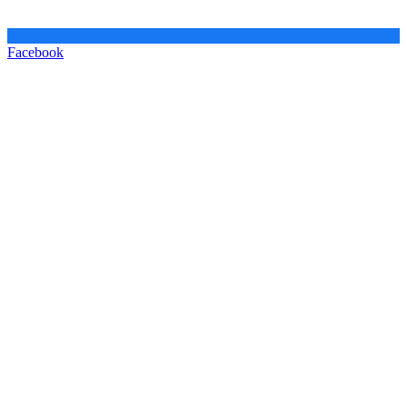
Facebook