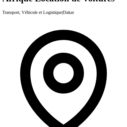
Transport, Véhicule et Logistique
|
Dakar