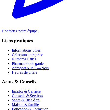
Contactez notre équipe
Liens pratiques
Informations utiles
Créer son entreprise
Numéros Utiles
Pharmacies de garde
Aéroport AIBD — vols
Heures de prière
Actus & Conseils
Emploi & Carrière
Conseils & Services
Santé & Bien-être
Maison & famille
Éducation & Formation