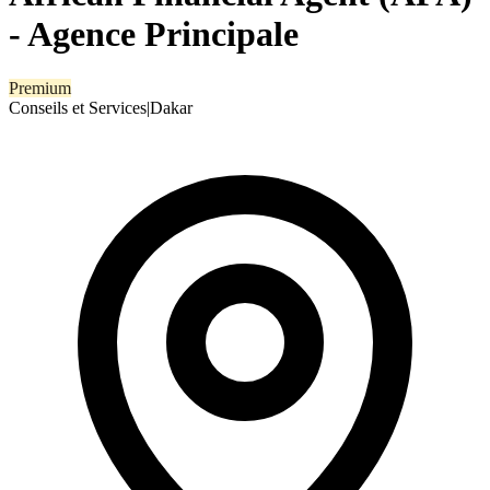
- Agence Principale
Premium
Conseils et Services
|
Dakar