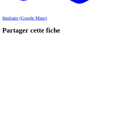
Itinéraire (Google Maps)
Partager cette fiche