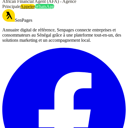
African Financial Agent (AFA) - Agence
Principale
Appeler
WhatsApp
SenPages
Annuaire digital de référence, Senpages connecte entreprises et
consommateurs au Sénégal grâce à une plateforme tout-en-un, des
solutions marketing et un accompagnement local.