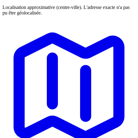
Localisation approximative (centre-ville). L'adresse exacte n'a pas
pu être géolocalisée.