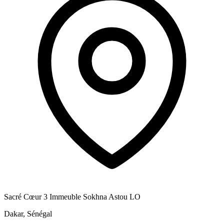
Sacré Cœur 3 Immeuble Sokhna Astou LO
Dakar, Sénégal