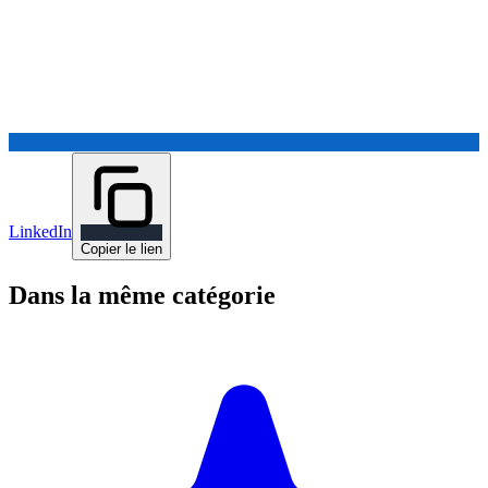
LinkedIn
Copier le lien
Dans la même catégorie