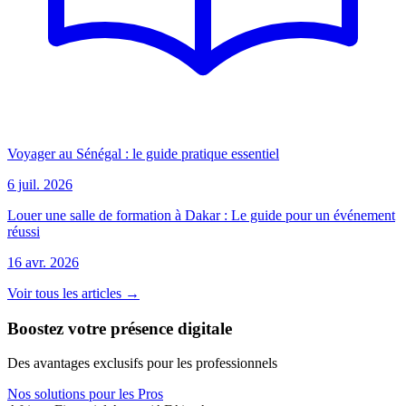
Voyager au Sénégal : le guide pratique essentiel
6 juil. 2026
Louer une salle de formation à Dakar : Le guide pour un événement
réussi
16 avr. 2026
Voir tous les articles →
Boostez votre présence digitale
Des avantages exclusifs pour les professionnels
Nos solutions pour les Pros