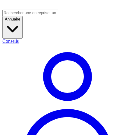
Annuaire
Conseils