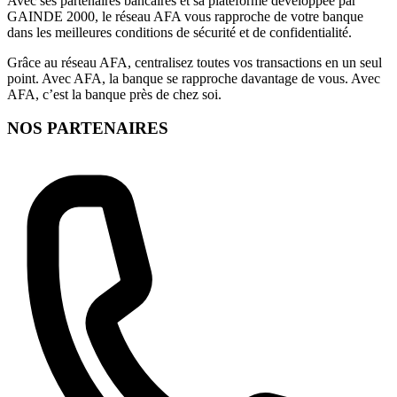
Avec ses partenaires bancaires et sa plateforme développée par
GAINDE 2000, le réseau AFA vous rapproche de votre banque
dans les meilleures conditions de sécurité et de confidentialité.
Grâce au réseau AFA, centralisez toutes vos transactions en un seul
point. Avec AFA, la banque se rapproche davantage de vous. Avec
AFA, c’est la banque près de chez soi.
NOS PARTENAIRES