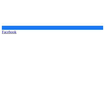
Facebook