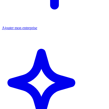
Ajouter mon entreprise