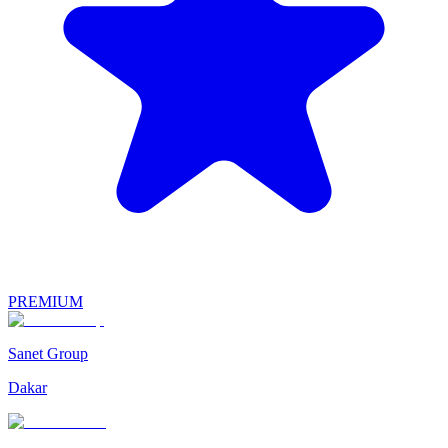
PREMIUM
Sanet Group
Dakar