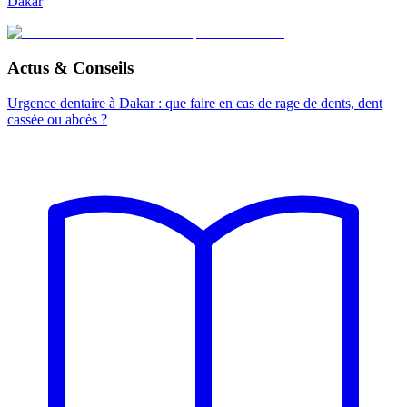
Dakar
Actus & Conseils
Urgence dentaire à Dakar : que faire en cas de rage de dents, dent
cassée ou abcès ?