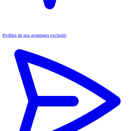
Profitez de nos avantages exclusifs