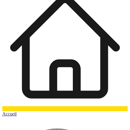
Accueil