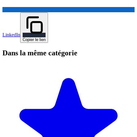
LinkedIn
Copier le lien
Dans la même catégorie