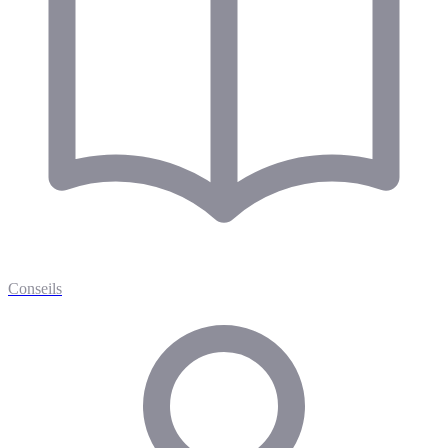
Conseils