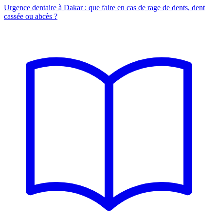
Urgence dentaire à Dakar : que faire en cas de rage de dents, dent
cassée ou abcès ?