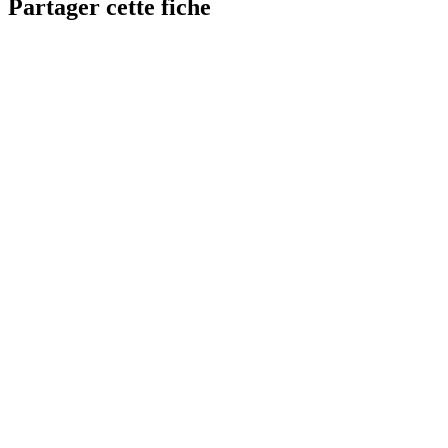
Partager cette fiche