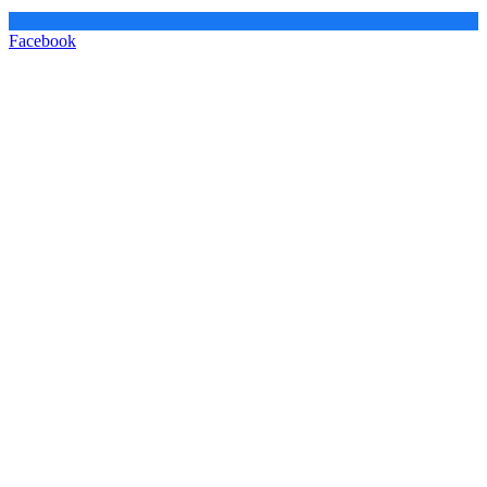
Facebook