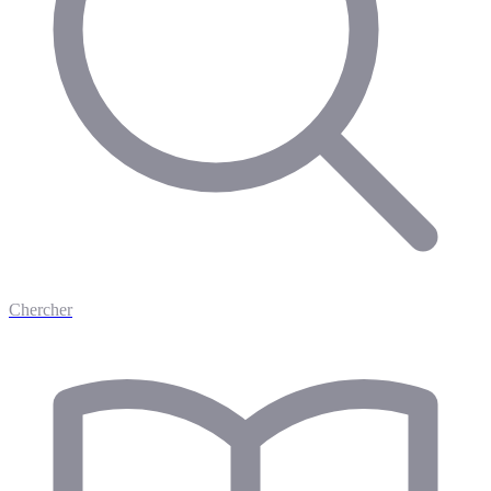
Chercher