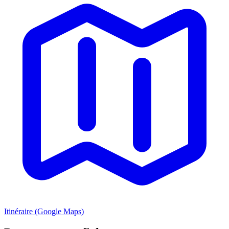
Itinéraire (Google Maps)