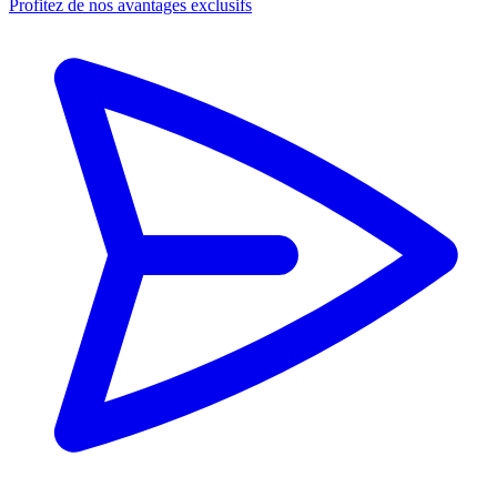
Profitez de nos avantages exclusifs