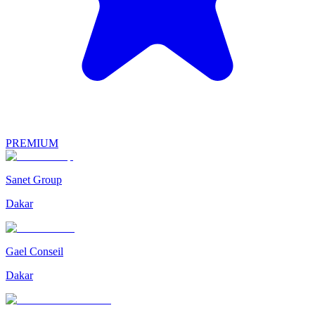
PREMIUM
Sanet Group
Dakar
Gael Conseil
Dakar