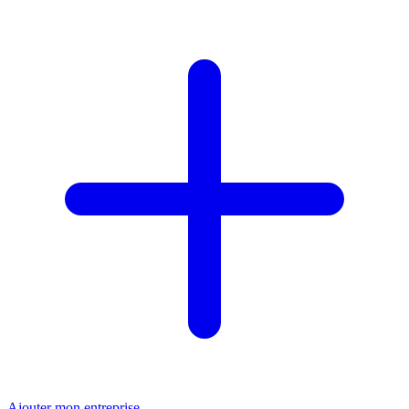
Ajouter mon entreprise