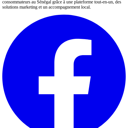
consommateurs au Sénégal grâce à une plateforme tout-en-un, des
solutions marketing et un accompagnement local.