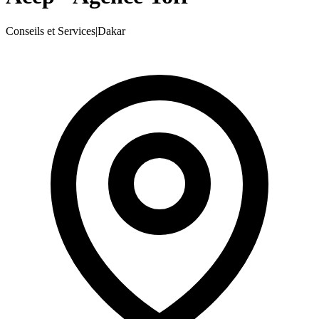
Conseils et Services
|
Dakar