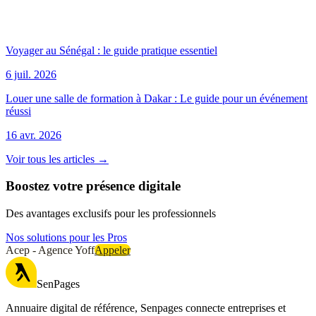
Voyager au Sénégal : le guide pratique essentiel
6 juil. 2026
Louer une salle de formation à Dakar : Le guide pour un événement
réussi
16 avr. 2026
Voir tous les articles →
Boostez votre présence digitale
Des avantages exclusifs pour les professionnels
Nos solutions pour les Pros
Acep - Agence Yoff
Appeler
SenPages
Annuaire digital de référence, Senpages connecte entreprises et