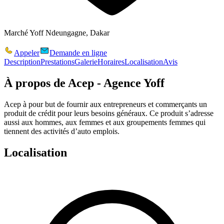
Marché Yoff Ndeungagne, Dakar
Appeler
Demande en ligne
Description
Prestations
Galerie
Horaires
Localisation
Avis
À propos de
Acep - Agence Yoff
Acep à pour but de fournir aux entrepreneurs et commerçants un
produit de crédit pour leurs besoins généraux. Ce produit s’adresse
aussi aux hommes, aux femmes et aux groupements femmes qui
tiennent des activités d’auto emplois.
Localisation