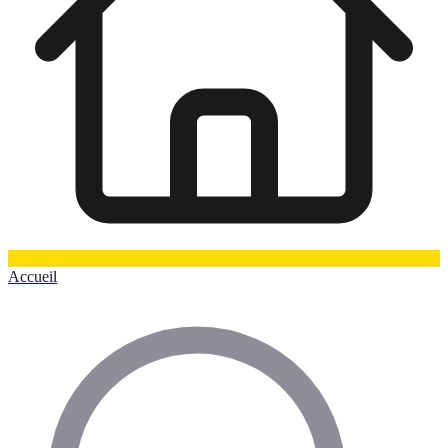
Accueil