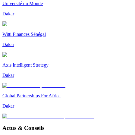
Université du Monde
Dakar
Witti Finances Sénégal
Dakar
Axis Intelligent Strategy
Dakar
Global Partnerships For Africa
Dakar
Actus & Conseils