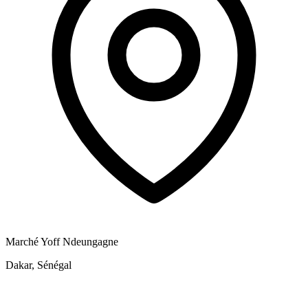
Marché Yoff Ndeungagne
Dakar, Sénégal