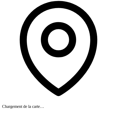
Chargement de la carte…