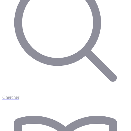
Chercher