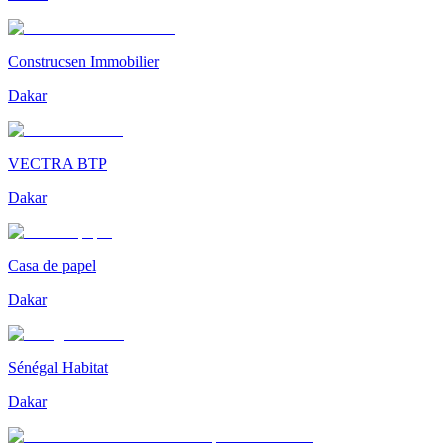
Construcsen Immobilier
Dakar
VECTRA BTP
Dakar
Casa de papel
Dakar
Sénégal Habitat
Dakar