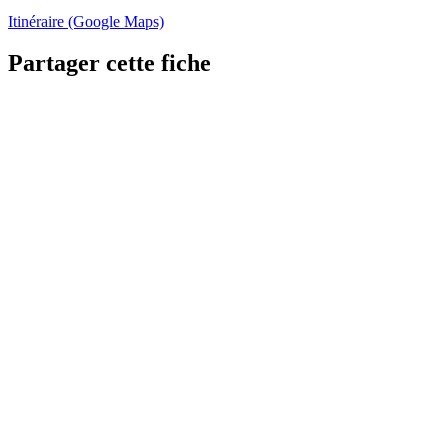
Itinéraire (Google Maps)
Partager cette fiche