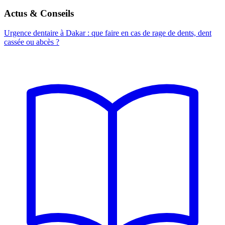
Actus & Conseils
Urgence dentaire à Dakar : que faire en cas de rage de dents, dent
cassée ou abcès ?