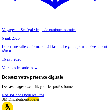
Voyager au Sénégal : le guide pratique essentiel
6 juil. 2026
Louer une salle de formation à Dakar : Le guide pour un événement
réussi
16 avr. 2026
Voir tous les articles →
Boostez votre présence digitale
Des avantages exclusifs pour les professionnels
Nos solutions pour les Pros
3M Distribution
Appeler