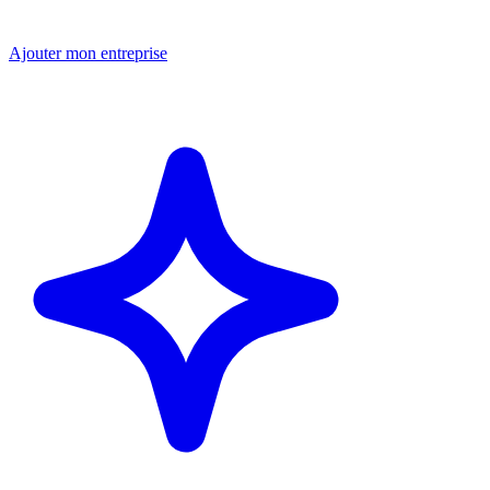
Ajouter mon entreprise