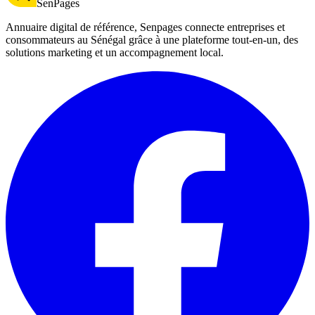
SenPages
Annuaire digital de référence, Senpages connecte entreprises et
consommateurs au Sénégal grâce à une plateforme tout-en-un, des
solutions marketing et un accompagnement local.