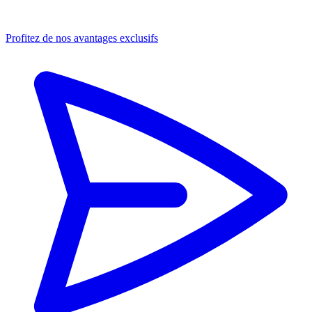
Profitez de nos avantages exclusifs