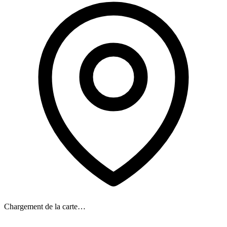
Chargement de la carte…