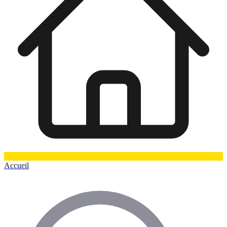
Accueil