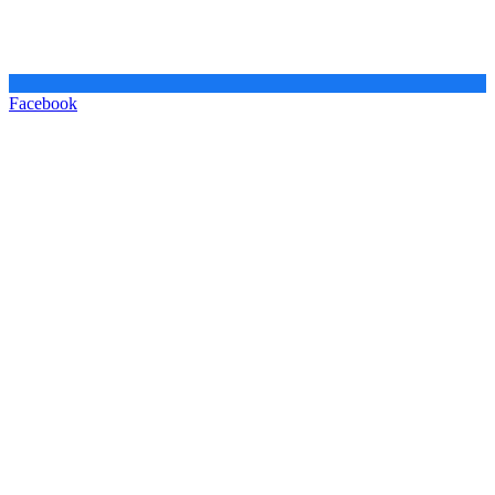
Facebook