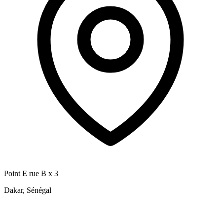
Point E rue B x 3
Dakar, Sénégal