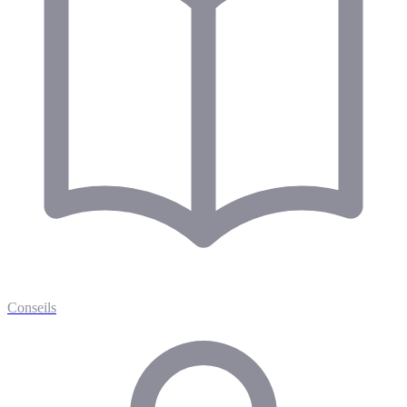
Conseils