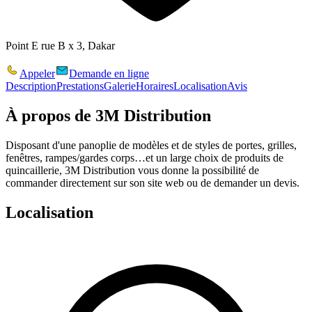
Point E rue B x 3, Dakar
Appeler
Demande en ligne
Description
Prestations
Galerie
Horaires
Localisation
Avis
À propos de
3M Distribution
Disposant d'une panoplie de modèles et de styles de portes, grilles,
fenêtres, rampes/gardes corps…et un large choix de produits de
quincaillerie, 3M Distribution vous donne la possibilité de
commander directement sur son site web ou de demander un devis.
Localisation