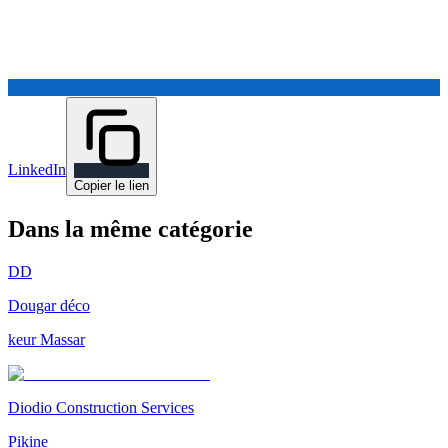
LinkedIn
Copier le lien
Dans la même catégorie
DD
Dougar déco
keur Massar
Diodio Construction Services
Pikine