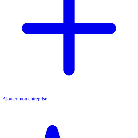
Ajouter mon entreprise