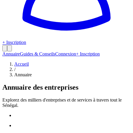
+ Inscription
Annuaire
Guides & Conseils
Connexion
+ Inscription
Accueil
/
Annuaire
Annuaire des entreprises
Explorez des milliers d'entreprises et de services à travers tout le
Sénégal.