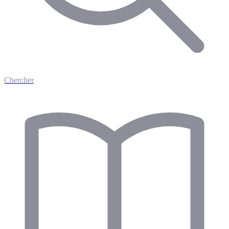
Chercher