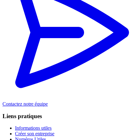
Contactez notre équipe
Liens pratiques
Informations utiles
Créer son entreprise
Numéros Utiles