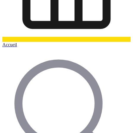
Accueil