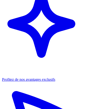
Profitez de nos avantages exclusifs