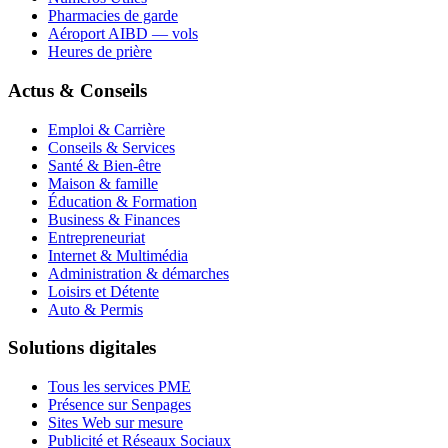
Pharmacies de garde
Aéroport AIBD — vols
Heures de prière
Actus & Conseils
Emploi & Carrière
Conseils & Services
Santé & Bien-être
Maison & famille
Éducation & Formation
Business & Finances
Entrepreneuriat
Internet & Multimédia
Administration & démarches
Loisirs et Détente
Auto & Permis
Solutions digitales
Tous les services PME
Présence sur Senpages
Sites Web sur mesure
Publicité et Réseaux Sociaux