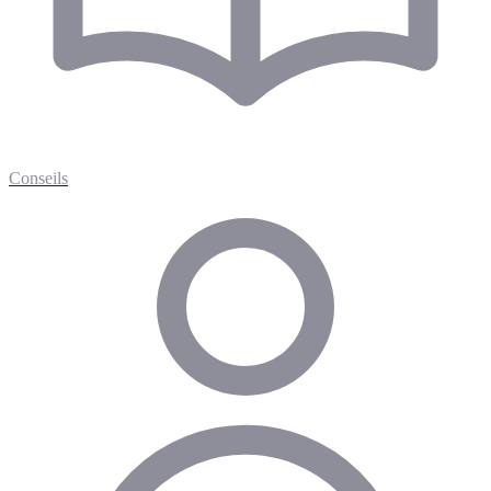
Conseils