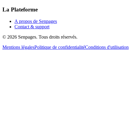
La Plateforme
A propos de Senpages
Contact & support
© 2026 Senpages. Tous droits réservés.
Mentions légales
Politique de confidentialité
Conditions d'utilisation