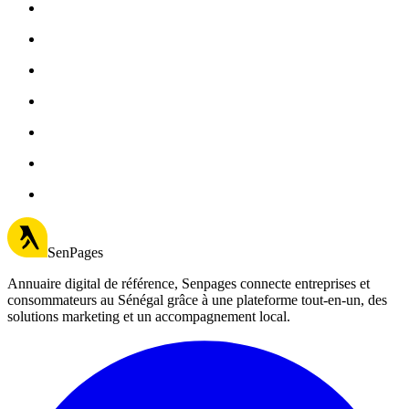
SenPages
Annuaire digital de référence, Senpages connecte entreprises et
consommateurs au Sénégal grâce à une plateforme tout-en-un, des
solutions marketing et un accompagnement local.