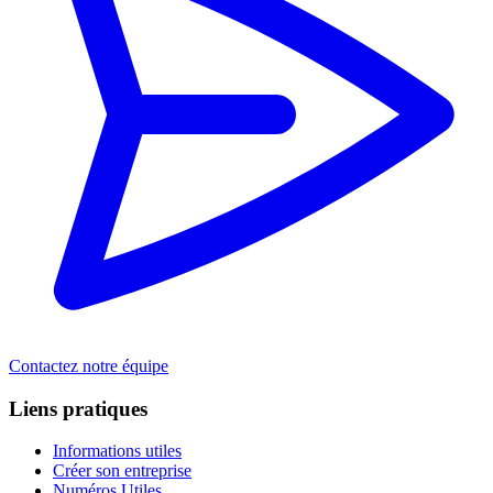
Contactez notre équipe
Liens pratiques
Informations utiles
Créer son entreprise
Numéros Utiles