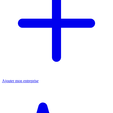
Ajouter mon entreprise