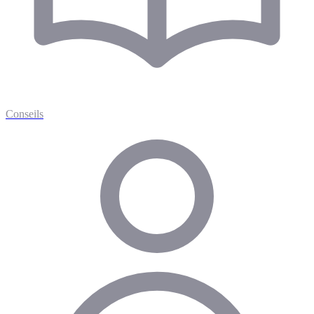
Conseils