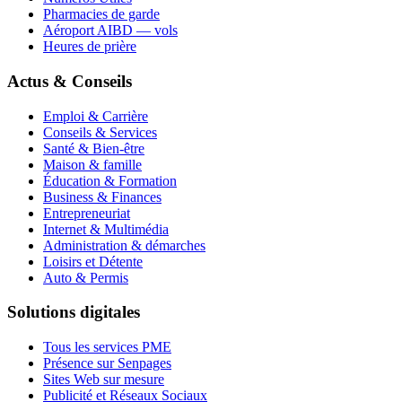
Pharmacies de garde
Aéroport AIBD — vols
Heures de prière
Actus & Conseils
Emploi & Carrière
Conseils & Services
Santé & Bien-être
Maison & famille
Éducation & Formation
Business & Finances
Entrepreneuriat
Internet & Multimédia
Administration & démarches
Loisirs et Détente
Auto & Permis
Solutions digitales
Tous les services PME
Présence sur Senpages
Sites Web sur mesure
Publicité et Réseaux Sociaux