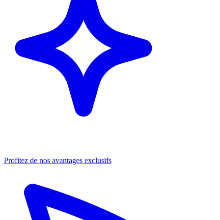
Profitez de nos avantages exclusifs