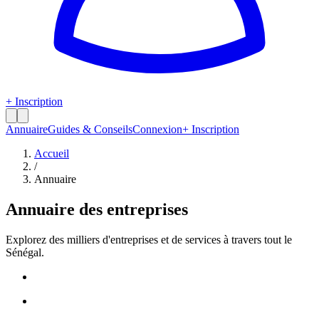
+ Inscription
Annuaire
Guides & Conseils
Connexion
+ Inscription
Accueil
/
Annuaire
Annuaire des entreprises
Explorez des milliers d'entreprises et de services à travers tout le
Sénégal.