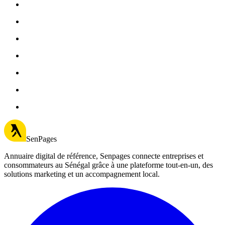
SenPages
Annuaire digital de référence, Senpages connecte entreprises et
consommateurs au Sénégal grâce à une plateforme tout-en-un, des
solutions marketing et un accompagnement local.