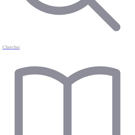
Chercher