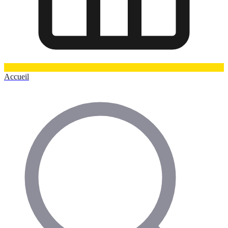
Accueil