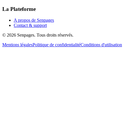
La Plateforme
A propos de Senpages
Contact & support
© 2026 Senpages. Tous droits réservés.
Mentions légales
Politique de confidentialité
Conditions d'utilisation